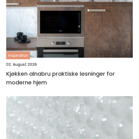
inspiration
02. August 2026
Kjøkken alnabru praktiske løsninger for
moderne hjem