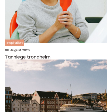
inspiration
08. August 2026
Tannlege trondheim