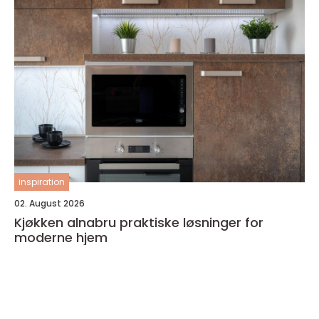
inspiration
02. August 2026
Kjøkken alnabru praktiske løsninger for
moderne hjem