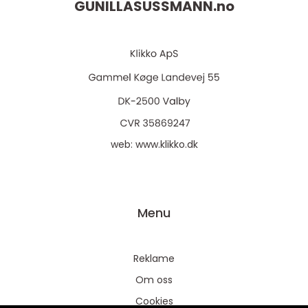
GUNILLASUSSMANN.
no
web:
www.klikko.dk
Menu
Reklame
Om oss
Cookies