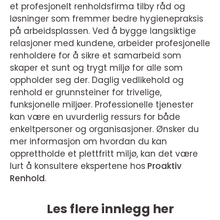
et profesjonelt renholdsfirma tilby råd og
løsninger som fremmer bedre hygienepraksis
på arbeidsplassen. Ved å bygge langsiktige
relasjoner med kundene, arbeider profesjonelle
renholdere for å sikre et samarbeid som
skaper et sunt og trygt miljø for alle som
oppholder seg der. Daglig vedlikehold og
renhold er grunnsteiner for trivelige,
funksjonelle miljøer. Professionelle tjenester
kan være en uvurderlig ressurs for både
enkeltpersoner og organisasjoner. Ønsker du
mer informasjon om hvordan du kan
opprettholde et plettfritt miljø, kan det være
lurt å konsultere ekspertene hos
Proaktiv
Renhold
.
Les flere innlegg her