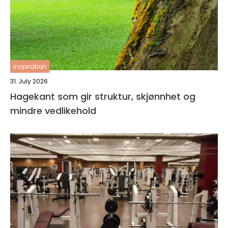
inspiration
31. July 2026
Hagekant som gir struktur, skjønnhet og
mindre vedlikehold