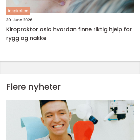
inspiration
30. June 2026
Kiropraktor oslo hvordan finne riktig hjelp for
rygg og nakke
Flere nyheter