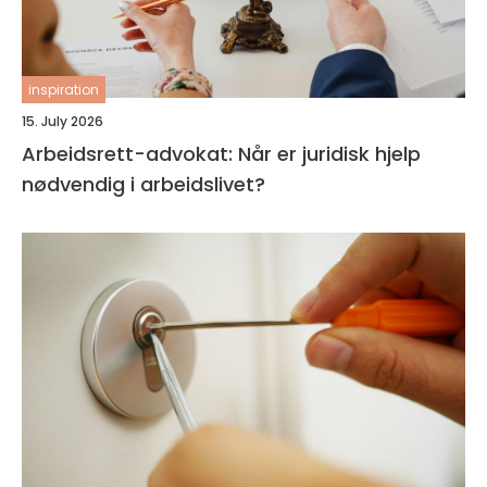
inspiration
15. July 2026
Arbeidsrett-advokat: Når er juridisk hjelp
nødvendig i arbeidslivet?