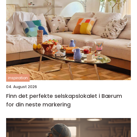
inspiration
04. August 2026
Finn det perfekte selskapslokalet i Bærum
for din neste markering