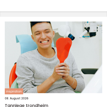
inspiration
08. August 2026
Tannlege trondheim