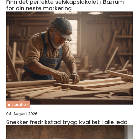
Finn det perfekte selskapslokalet i Bærum
for din neste markering
inspiration
04. August 2026
Snekker fredrikstad trygg kvalitet i alle ledd