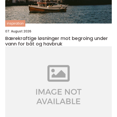
inspiration
07. August 2026
Bærekraftige løsninger mot begroing under
vann for båt og havbruk