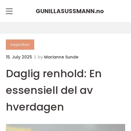
GUNILLASUSSMANN.
no
inspiration
15. July 2025
by
Marianne Sunde
Daglig renhold: En
essensiell del av
hverdagen