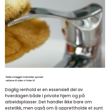
Daglig renhold er en essensiell del av
hverdagen både i private hjem og på
arbeidsplasser. Det handler ikke bare om
estetikk, men også om å opprettholde et sunt