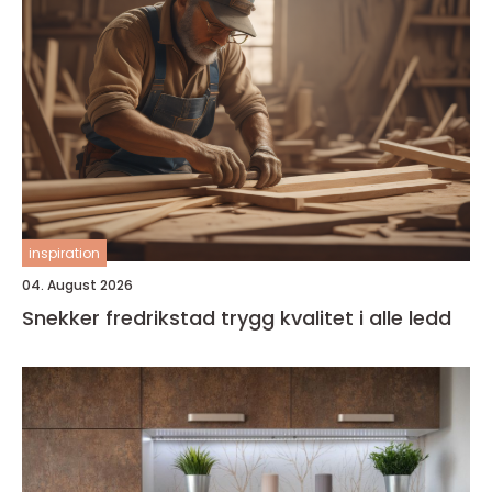
inspiration
04. August 2026
Snekker fredrikstad trygg kvalitet i alle ledd