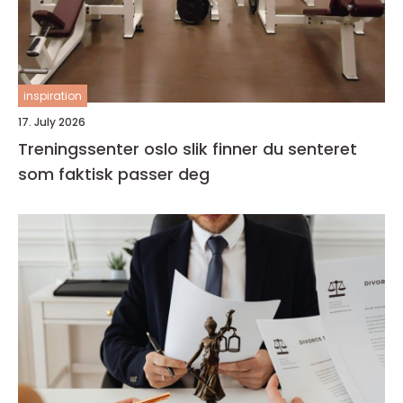
inspiration
17. July 2026
Treningssenter oslo slik finner du senteret
som faktisk passer deg