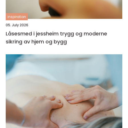
inspiration
05. July 2026
Låsesmed i jessheim trygg og moderne
sikring av hjem og bygg