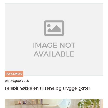
inspiration
04. August 2026
Feiebil nøkkelen til rene og trygge gater