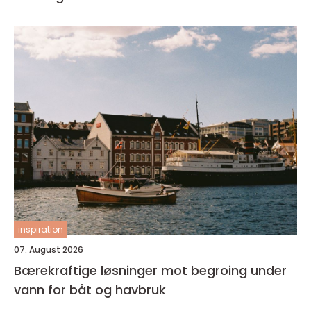
inspiration
07. August 2026
Bærekraftige løsninger mot begroing under
vann for båt og havbruk