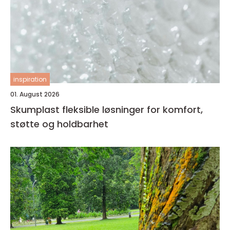
inspiration
01. August 2026
Skumplast fleksible løsninger for komfort,
støtte og holdbarhet