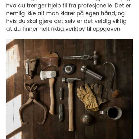
hva du trenger hjelp til fra profesjonelle. Det er
nemlig ikke alt man klarer på egen hånd, og
hvis du skal gjøre det selv er det veldig viktig
at du finner helt riktig verktøy til oppgaven.