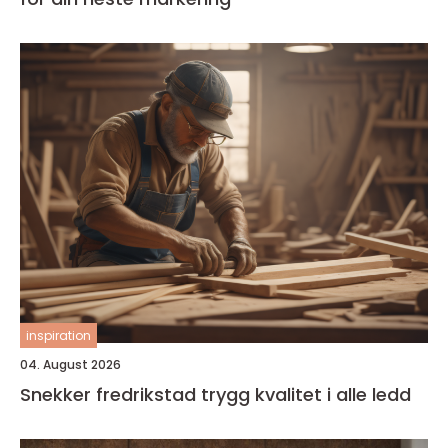
inspiration
04. August 2026
Snekker fredrikstad trygg kvalitet i alle ledd