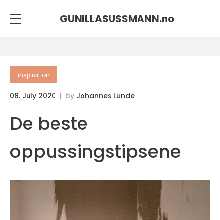
GUNILLASUSSMANN.
no
inspiration
08. July 2020
by
Johannes Lunde
De beste
oppussingstipsene