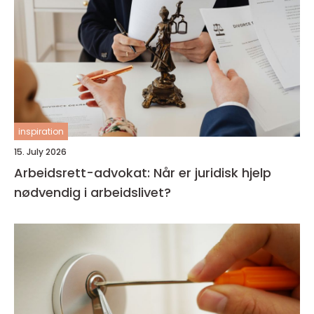
inspiration
15. July 2026
Arbeidsrett-advokat: Når er juridisk hjelp
nødvendig i arbeidslivet?