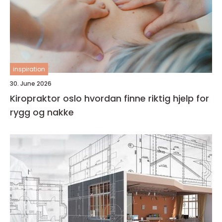
inspiration
30. June 2026
Kiropraktor oslo hvordan finne riktig hjelp for
rygg og nakke