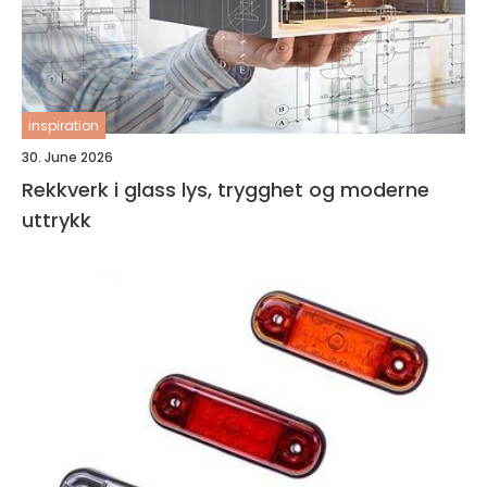
inspiration
30. June 2026
Rekkverk i glass lys, trygghet og moderne
uttrykk