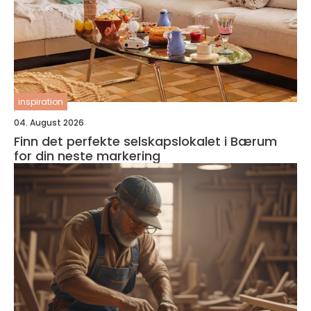
inspiration
04. August 2026
Finn det perfekte selskapslokalet i Bærum
for din neste markering