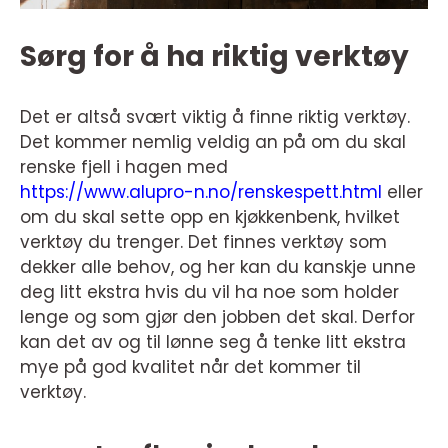
Sørg for å ha riktig verktøy
Det er altså svært viktig å finne riktig verktøy.
Det kommer nemlig veldig an på om du skal
renske fjell i hagen med
https://www.alupro-n.no/renskespett.html
eller
om du skal sette opp en kjøkkenbenk, hvilket
verktøy du trenger. Det finnes verktøy som
dekker alle behov, og her kan du kanskje unne
deg litt ekstra hvis du vil ha noe som holder
lenge og som gjør den jobben det skal. Derfor
kan det av og til lønne seg å tenke litt ekstra
mye på god kvalitet når det kommer til
verktøy.