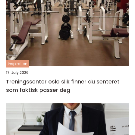
inspiration
17. July 2026
Treningssenter oslo slik finner du senteret
som faktisk passer deg