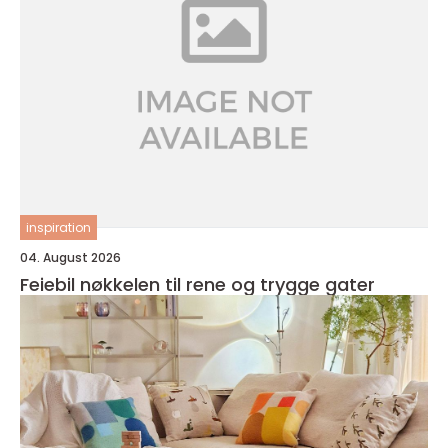
inspiration
04. August 2026
Feiebil nøkkelen til rene og trygge gater