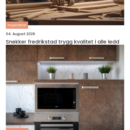
inspiration
04. August 2026
Snekker fredrikstad trygg kvalitet i alle ledd