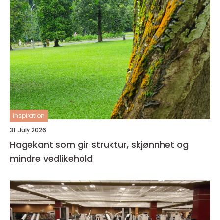
inspiration
31. July 2026
Hagekant som gir struktur, skjønnhet og
mindre vedlikehold