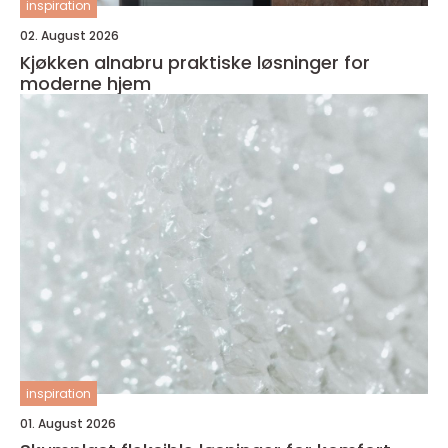
inspiration
02. August 2026
Kjøkken alnabru praktiske løsninger for
moderne hjem
inspiration
01. August 2026