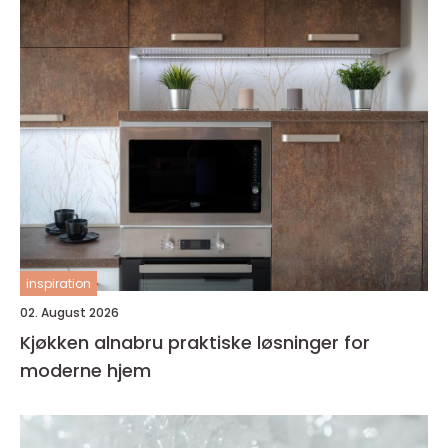
inspiration
02. August 2026
Kjøkken alnabru praktiske løsninger for
moderne hjem