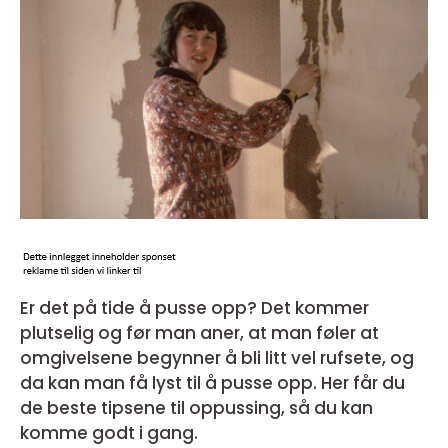
Er det på tide å pusse opp? Det kommer
plutselig og før man aner, at man føler at
omgivelsene begynner å bli litt vel rufsete, og
da kan man få lyst til å pusse opp. Her får du
de beste tipsene til oppussing, så du kan
komme godt i gang.