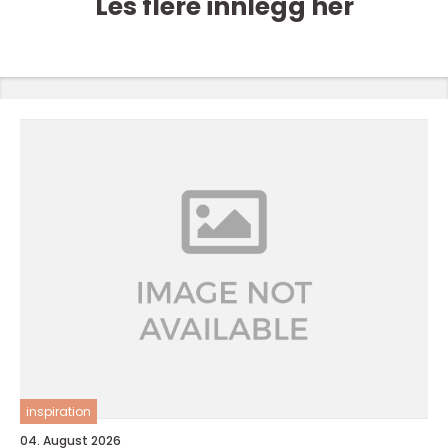
Les flere innlegg her
inspiration
04. August 2026