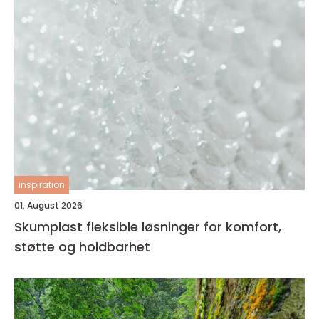
inspiration
01. August 2026
Skumplast fleksible løsninger for komfort,
støtte og holdbarhet