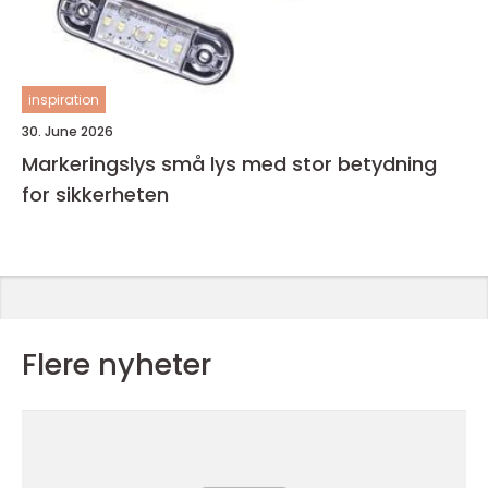
inspiration
30. June 2026
Markeringslys små lys med stor betydning
for sikkerheten
Flere nyheter