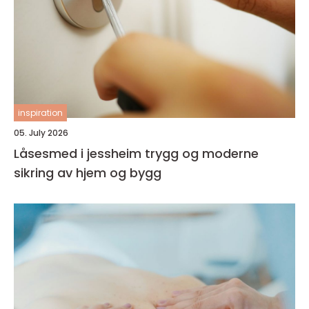
inspiration
05. July 2026
Låsesmed i jessheim trygg og moderne
sikring av hjem og bygg