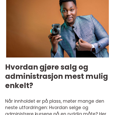
Hvordan gjøre salg og
administrasjon mest mulig
enkelt?
Når innholdet er på plass, møter mange den
neste utfordringen: Hvordan selge og
administrere kursene på en ryddig måte? Her