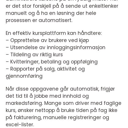
er det stor forskjell på å sende ut enkeltlenker
manuelt og å ha en løsning der hele
prosessen er automatisert.
En effektiv kursplattform kan håndtere:
– Opprettelse av brukere ved kjøp
– Utsendelse av innloggingsinformasjon
– Tildeling av riktig kurs
– Kvitteringer, betaling og oppfølging
– Rapporter på salg, aktivitet og
gjennomføring
Når disse oppgavene går automatisk, frigjør
det tid til å jobbe med innhold og
markedsføring. Mange som driver med faglige
kurs, ønsker nettopp å bruke tiden på fag ikke
på fakturering, manuelle registreringer og
excel-lister.