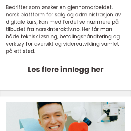
Bedrifter som ønsker en gjennomarbeidet,
norsk plattform for salg og administrasjon av
digitale kurs, kan med fordel se nærmere på
tilbudet fra norskinteraktiv.no. Her får man
både teknisk løsning, betalingshåndtering og
verktøy for oversikt og videreutvikling samlet
på ett sted.
Les flere innlegg her