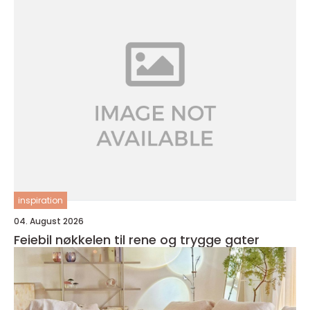
inspiration
04. August 2026
Feiebil nøkkelen til rene og trygge gater