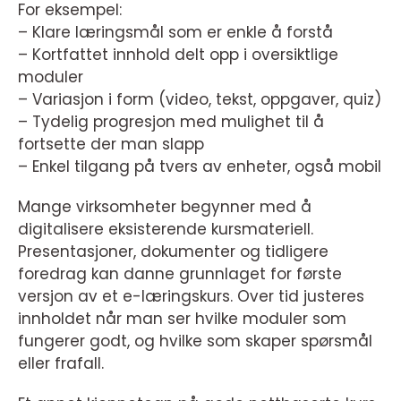
For eksempel:
– Klare læringsmål som er enkle å forstå
– Kortfattet innhold delt opp i oversiktlige
moduler
– Variasjon i form (video, tekst, oppgaver, quiz)
– Tydelig progresjon med mulighet til å
fortsette der man slapp
– Enkel tilgang på tvers av enheter, også mobil
Mange virksomheter begynner med å
digitalisere eksisterende kursmateriell.
Presentasjoner, dokumenter og tidligere
foredrag kan danne grunnlaget for første
versjon av et e-læringskurs. Over tid justeres
innholdet når man ser hvilke moduler som
fungerer godt, og hvilke som skaper spørsmål
eller frafall.