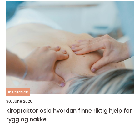
inspiration
30. June 2026
Kiropraktor oslo hvordan finne riktig hjelp for
rygg og nakke