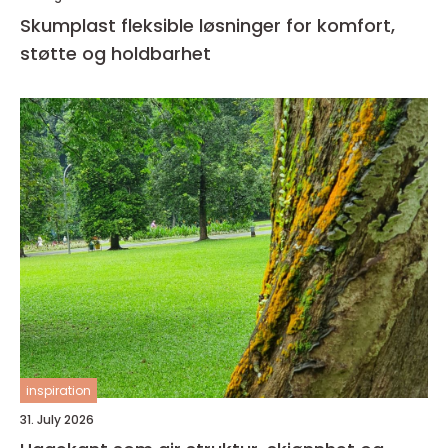
Skumplast fleksible løsninger for komfort,
støtte og holdbarhet
inspiration
31. July 2026