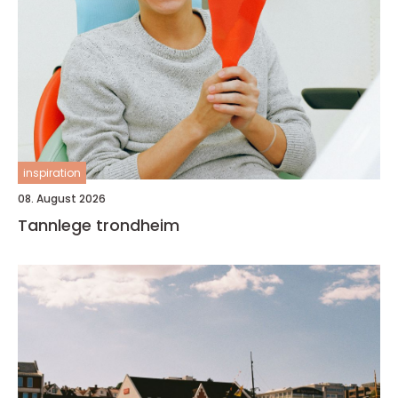
inspiration
08. August 2026
Tannlege trondheim