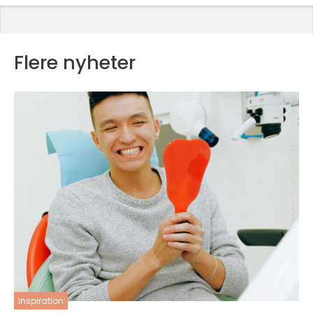
Flere nyheter
inspiration