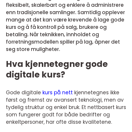
fleksibelt, skalerbart og enklere å administrere
enn tradisjonelle samlinger. Samtidig opplever
mange at det kan være krevende å lage gode
kurs og å få kontroll på salg, brukere og
betaling. Når teknikken, innholdet og
forretningsmodellen spiller på lag, åpner det
seg store muligheter.
Hva kjennetegner gode
digitale kurs?
Gode digitale
kurs på nett
kjennetegnes ikke
først og fremst av avansert teknologi, men av
tydelig struktur og enkel bruk. Et nettbasert kurs
som fungerer godt for både bedrifter og
enkeltpersoner, har ofte disse kvalitetene.