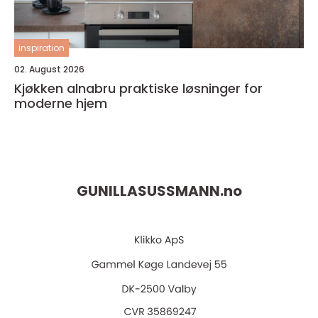
inspiration
02. August 2026
Kjøkken alnabru praktiske løsninger for
moderne hjem
GUNILLASUSSMANN.
no