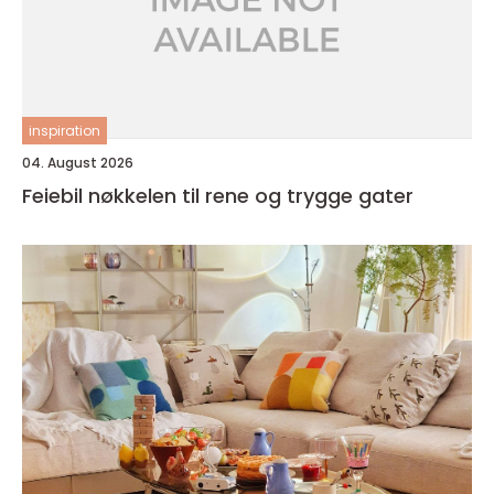
inspiration
04. August 2026
Feiebil nøkkelen til rene og trygge gater