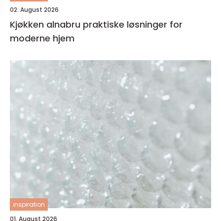
02. August 2026
Kjøkken alnabru praktiske løsninger for
moderne hjem
inspiration
01. August 2026