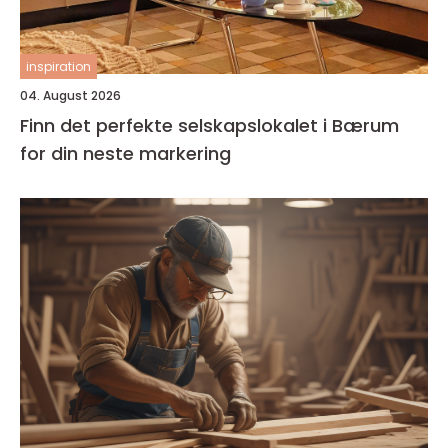
inspiration
04. August 2026
Finn det perfekte selskapslokalet i Bærum
for din neste markering