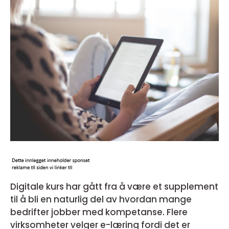
Digitale kurs har gått fra å være et supplement
til å bli en naturlig del av hvordan mange
bedrifter jobber med kompetanse. Flere
virksomheter velger e-læring fordi det er