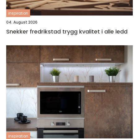
inspiration
04. August 2026
Snekker fredrikstad trygg kvalitet i alle ledd
inspiration