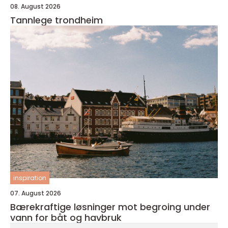
08. August 2026
Tannlege trondheim
inspiration
07. August 2026
Bærekraftige løsninger mot begroing under
vann for båt og havbruk