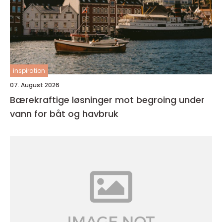
inspiration
07. August 2026
Bærekraftige løsninger mot begroing under
vann for båt og havbruk