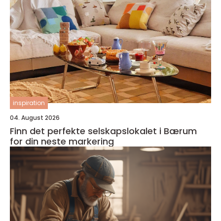
inspiration
04. August 2026
Finn det perfekte selskapslokalet i Bærum
for din neste markering