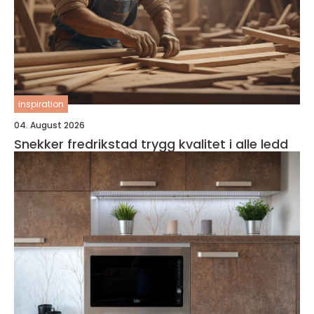
inspiration
04. August 2026
Snekker fredrikstad trygg kvalitet i alle ledd