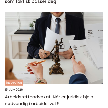
som faktisk passer deg
inspiration
15. July 2026
Arbeidsrett-advokat: Når er juridisk hjelp
nødvendig i arbeidslivet?