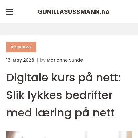
GUNILLASUSSMANN.
no
inspiration
13. May 2026
by
Marianne Sunde
Digitale kurs på nett:
Slik lykkes bedrifter
med læring på nett