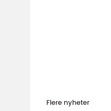
Flere nyheter