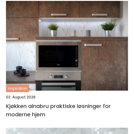
inspiration
02. August 2026
Kjøkken alnabru praktiske løsninger for
moderne hjem