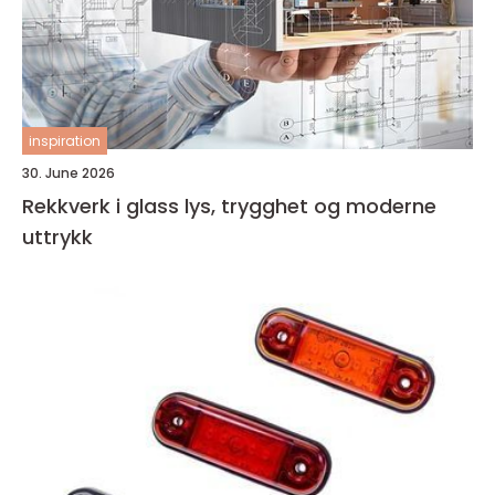
inspiration
30. June 2026
Rekkverk i glass lys, trygghet og moderne
uttrykk