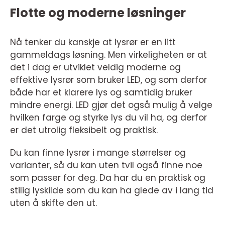
Flotte og moderne løsninger
Nå tenker du kanskje at lysrør er en litt
gammeldags løsning. Men virkeligheten er at
det i dag er utviklet veldig moderne og
effektive lysrør som bruker LED, og som derfor
både har et klarere lys og samtidig bruker
mindre energi. LED gjør det også mulig å velge
hvilken farge og styrke lys du vil ha, og derfor
er det utrolig fleksibelt og praktisk.
Du kan finne lysrør i mange størrelser og
varianter, så du kan uten tvil også finne noe
som passer for deg. Da har du en praktisk og
stilig lyskilde som du kan ha glede av i lang tid
uten å skifte den ut.