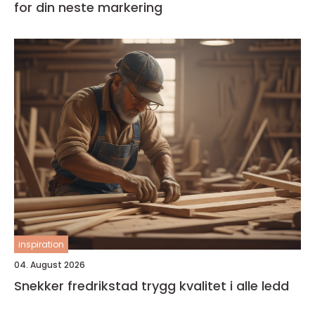
for din neste markering
inspiration
04. August 2026
Snekker fredrikstad trygg kvalitet i alle ledd