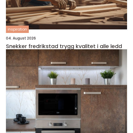
inspiration
04. August 2026
Snekker fredrikstad trygg kvalitet i alle ledd