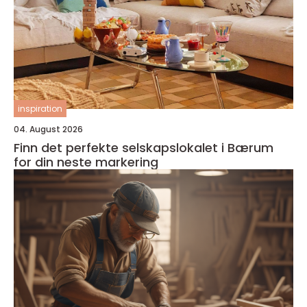
inspiration
04. August 2026
Finn det perfekte selskapslokalet i Bærum
for din neste markering