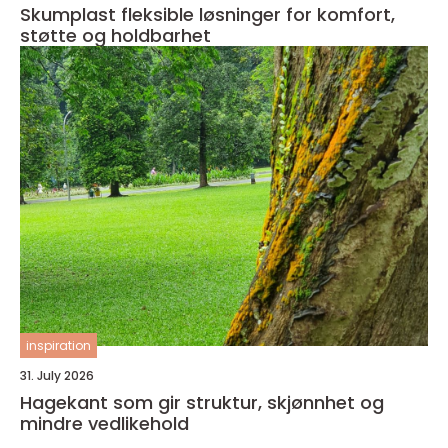
Skumplast fleksible løsninger for komfort,
støtte og holdbarhet
inspiration
31. July 2026
Hagekant som gir struktur, skjønnhet og
mindre vedlikehold