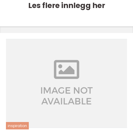
Les flere innlegg her
inspiration