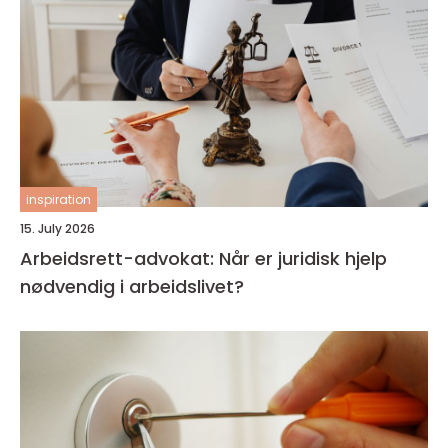
inspiration
15. July 2026
Arbeidsrett-advokat: Når er juridisk hjelp
nødvendig i arbeidslivet?