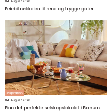
04. August 2026
Feiebil nøkkelen til rene og trygge gater
inspiration
04. August 2026
Finn det perfekte selskapslokalet i Bærum