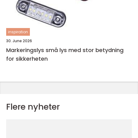
inspiration
30. June 2026
Markeringslys små lys med stor betydning
for sikkerheten
Flere nyheter