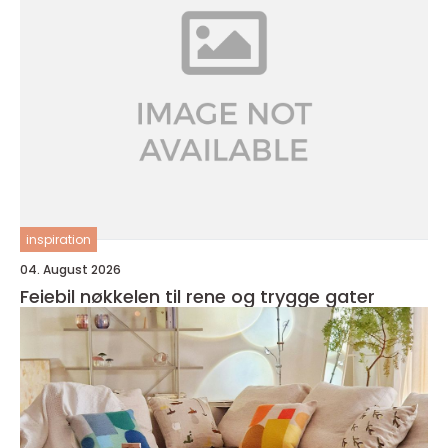
inspiration
04. August 2026
Feiebil nøkkelen til rene og trygge gater