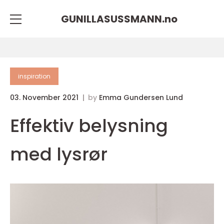
GUNILLASUSSMANN.
no
inspiration
03. November 2021
by
Emma Gundersen Lund
Effektiv belysning
med lysrør