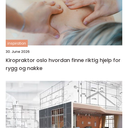
inspiration
30. June 2026
Kiropraktor oslo hvordan finne riktig hjelp for
rygg og nakke