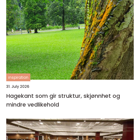
inspiration
31. July 2026
Hagekant som gir struktur, skjønnhet og
mindre vedlikehold