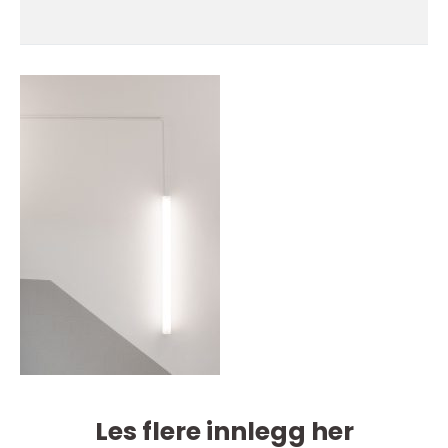
Les flere innlegg her