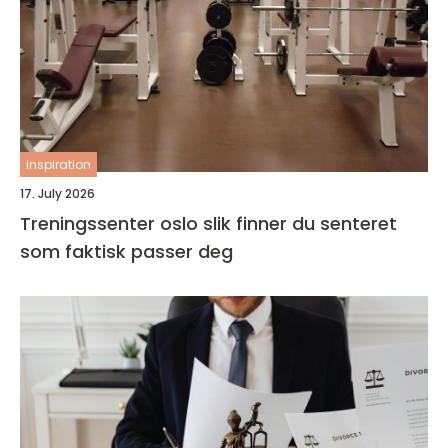
inspiration
17. July 2026
Treningssenter oslo slik finner du senteret
som faktisk passer deg