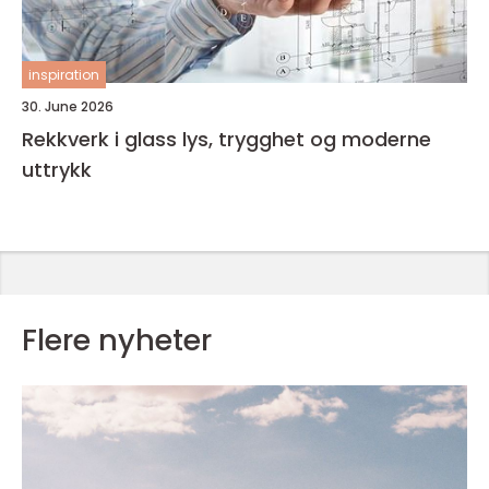
inspiration
30. June 2026
Rekkverk i glass lys, trygghet og moderne
uttrykk
Flere nyheter