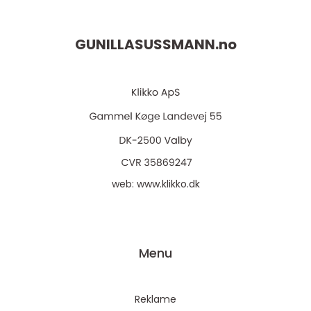
GUNILLASUSSMANN.
no
web:
www.klikko.dk
Menu
Reklame