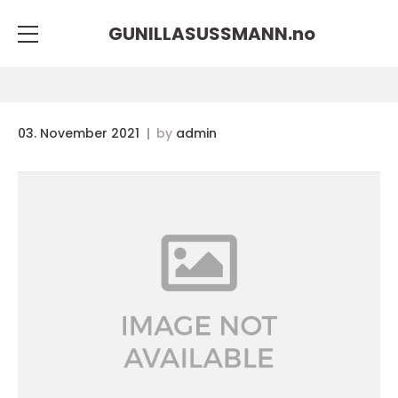
GUNILLASUSSMANN.
no
03. November 2021
by
admin