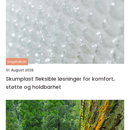
inspiration
01. August 2026
Skumplast fleksible løsninger for komfort,
støtte og holdbarhet