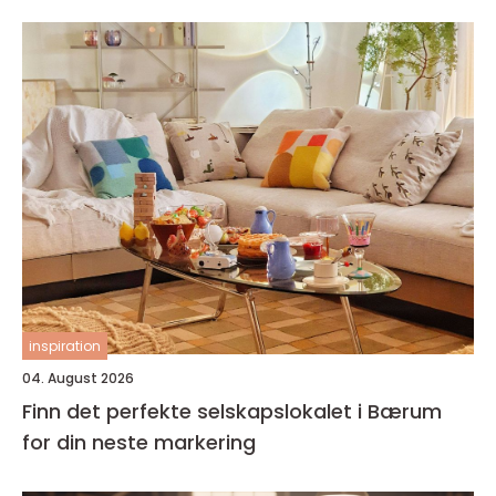
inspiration
04. August 2026
Finn det perfekte selskapslokalet i Bærum
for din neste markering