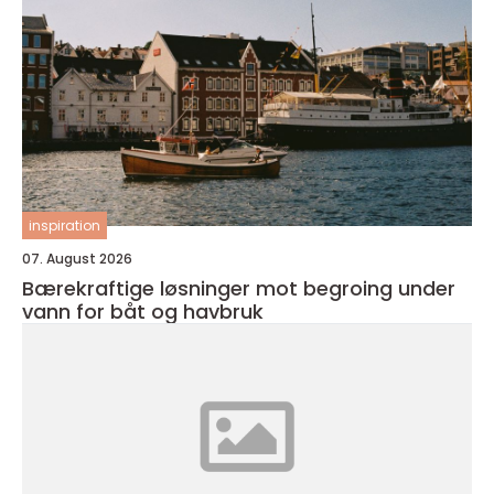
inspiration
07. August 2026
Bærekraftige løsninger mot begroing under
vann for båt og havbruk