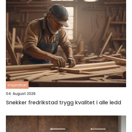
inspiration
04. August 2026
Snekker fredrikstad trygg kvalitet i alle ledd