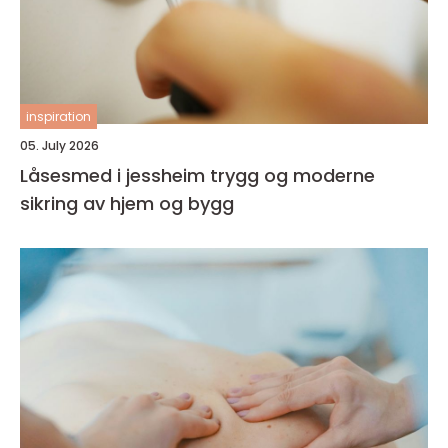
inspiration
05. July 2026
Låsesmed i jessheim trygg og moderne
sikring av hjem og bygg