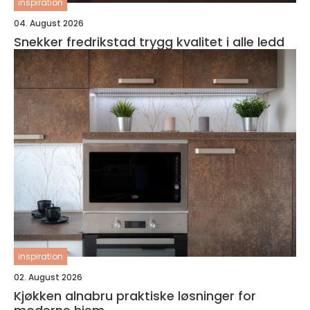
inspiration
04. August 2026
Snekker fredrikstad trygg kvalitet i alle ledd
inspiration
02. August 2026
Kjøkken alnabru praktiske løsninger for