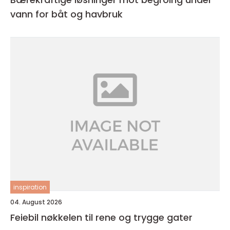
vann for båt og havbruk
inspiration
04. August 2026
Feiebil nøkkelen til rene og trygge gater