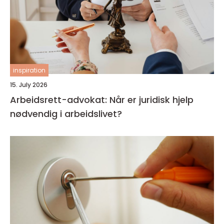
inspiration
15. July 2026
Arbeidsrett-advokat: Når er juridisk hjelp
nødvendig i arbeidslivet?