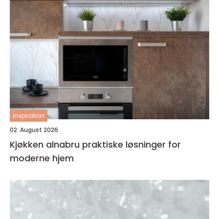
inspiration
02. August 2026
Kjøkken alnabru praktiske løsninger for
moderne hjem