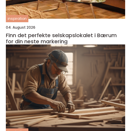
inspiration
04. August 2026
Finn det perfekte selskapslokalet i Bærum
for din neste markering