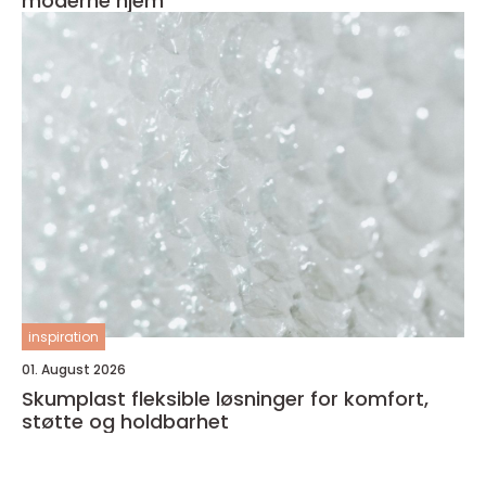
moderne hjem
inspiration
01. August 2026
Skumplast fleksible løsninger for komfort,
støtte og holdbarhet