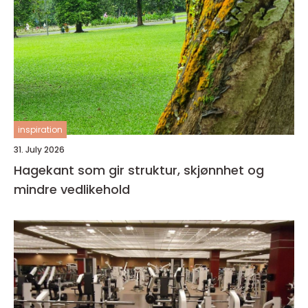
inspiration
31. July 2026
Hagekant som gir struktur, skjønnhet og
mindre vedlikehold