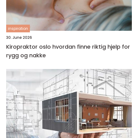
inspiration
30. June 2026
Kiropraktor oslo hvordan finne riktig hjelp for
rygg og nakke