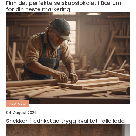
Finn det perfekte selskapslokalet i Bærum
for din neste markering
inspiration
04. August 2026
Snekker fredrikstad trygg kvalitet i alle ledd