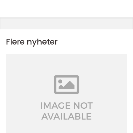
Flere nyheter