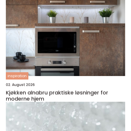
inspiration
02. August 2026
Kjøkken alnabru praktiske løsninger for
moderne hjem