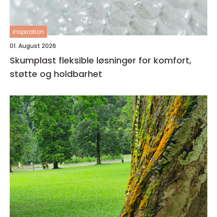
inspiration
01. August 2026
Skumplast fleksible løsninger for komfort,
støtte og holdbarhet