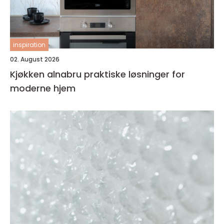
inspiration
02. August 2026
Kjøkken alnabru praktiske løsninger for
moderne hjem