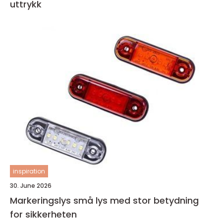
uttrykk
inspiration
30. June 2026
Markeringslys små lys med stor betydning
for sikkerheten