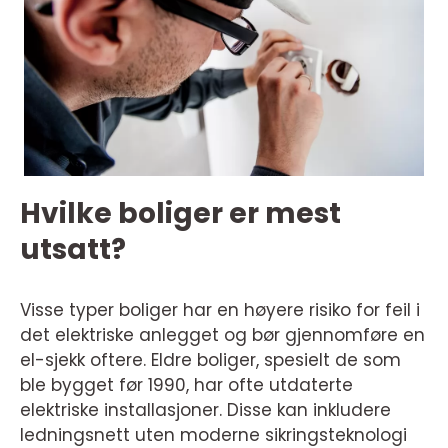
Hvilke boliger er mest
utsatt?
Visse typer boliger har en høyere risiko for feil i
det elektriske anlegget og bør gjennomføre en
el-sjekk oftere. Eldre boliger, spesielt de som
ble bygget før 1990, har ofte utdaterte
elektriske installasjoner. Disse kan inkludere
ledningsnett uten moderne sikringsteknologi