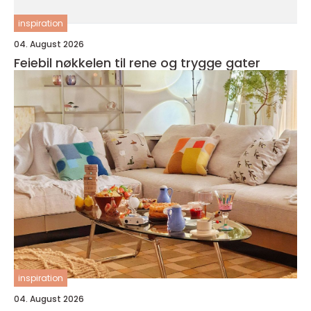
inspiration
04. August 2026
Feiebil nøkkelen til rene og trygge gater
inspiration
04. August 2026