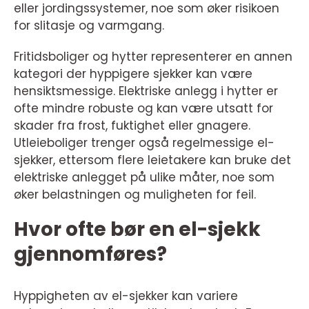
eller jordingssystemer, noe som øker risikoen
for slitasje og varmgang.
Fritidsboliger og hytter representerer en annen
kategori der hyppigere sjekker kan være
hensiktsmessige. Elektriske anlegg i hytter er
ofte mindre robuste og kan være utsatt for
skader fra frost, fuktighet eller gnagere.
Utleieboliger trenger også regelmessige el-
sjekker, ettersom flere leietakere kan bruke det
elektriske anlegget på ulike måter, noe som
øker belastningen og muligheten for feil.
Hvor ofte bør en el-sjekk
gjennomføres?
Hyppigheten av el-sjekker kan variere