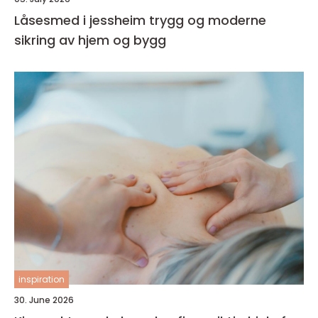
Låsesmed i jessheim trygg og moderne
sikring av hjem og bygg
inspiration
30. June 2026