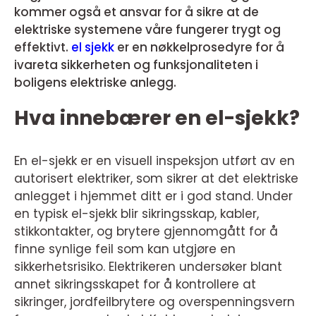
kommer også et ansvar for å sikre at de
elektriske systemene våre fungerer trygt og
effektivt.
el sjekk
er en nøkkelprosedyre for å
ivareta sikkerheten og funksjonaliteten i
boligens elektriske anlegg.
Hva innebærer en el-sjekk?
En el-sjekk er en visuell inspeksjon utført av en
autorisert elektriker, som sikrer at det elektriske
anlegget i hjemmet ditt er i god stand. Under
en typisk el-sjekk blir sikringsskap, kabler,
stikkontakter, og brytere gjennomgått for å
finne synlige feil som kan utgjøre en
sikkerhetsrisiko. Elektrikeren undersøker blant
annet sikringsskapet for å kontrollere at
sikringer, jordfeilbrytere og overspenningsvern