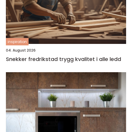
inspiration
04. August 2026
Snekker fredrikstad trygg kvalitet i alle ledd