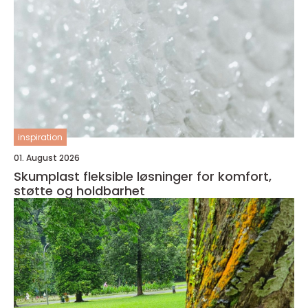
inspiration
01. August 2026
Skumplast fleksible løsninger for komfort,
støtte og holdbarhet