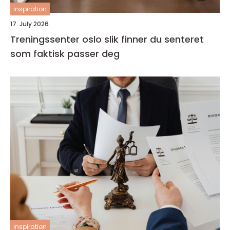
inspiration
17. July 2026
Treningssenter oslo slik finner du senteret
som faktisk passer deg
inspiration