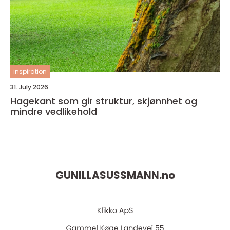
inspiration
31. July 2026
Hagekant som gir struktur, skjønnhet og
mindre vedlikehold
GUNILLASUSSMANN.
no