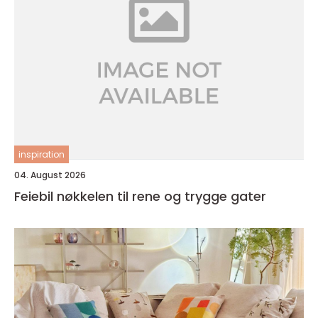
inspiration
04. August 2026
Feiebil nøkkelen til rene og trygge gater