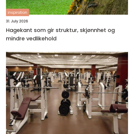
inspiration
31. July 2026
Hagekant som gir struktur, skjønnhet og
mindre vedlikehold