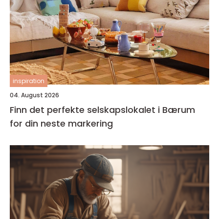
inspiration
04. August 2026
Finn det perfekte selskapslokalet i Bærum
for din neste markering