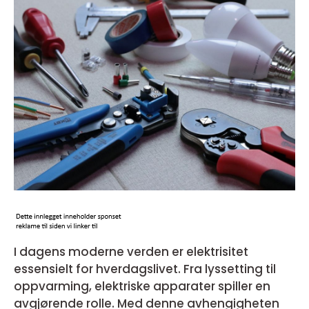
I dagens moderne verden er elektrisitet
essensielt for hverdagslivet. Fra lyssetting til
oppvarming, elektriske apparater spiller en
avgjørende rolle. Med denne avhengigheten