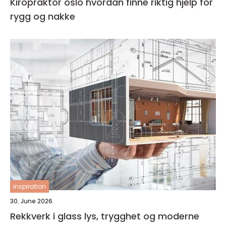
Kiropraktor oslo hvordan finne riktig hjelp for
rygg og nakke
inspiration
30. June 2026
Rekkverk i glass lys, trygghet og moderne