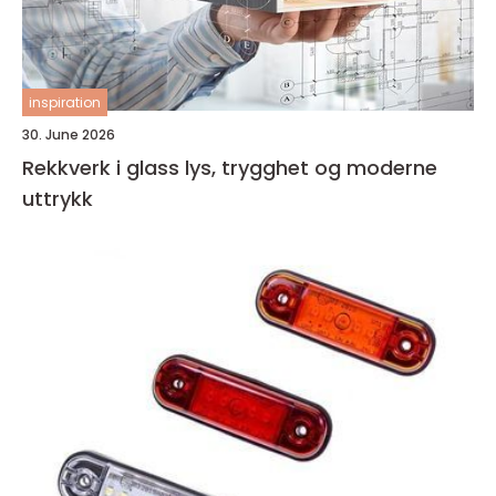
inspiration
30. June 2026
Rekkverk i glass lys, trygghet og moderne
uttrykk