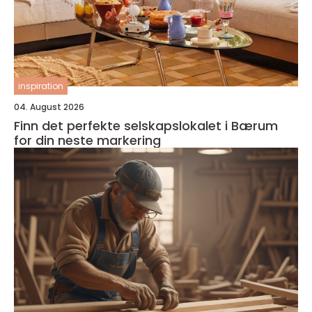
inspiration
04. August 2026
Finn det perfekte selskapslokalet i Bærum
for din neste markering