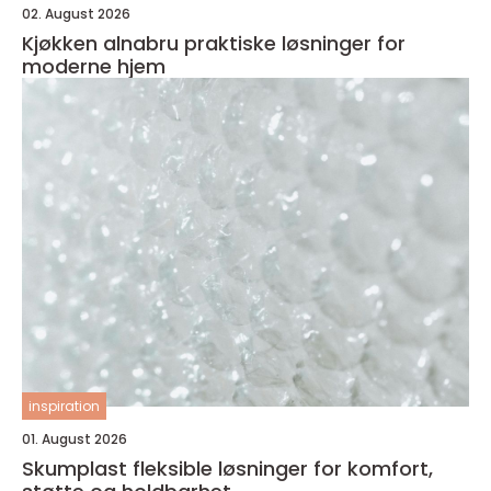
02. August 2026
Kjøkken alnabru praktiske løsninger for
moderne hjem
inspiration
01. August 2026
Skumplast fleksible løsninger for komfort,