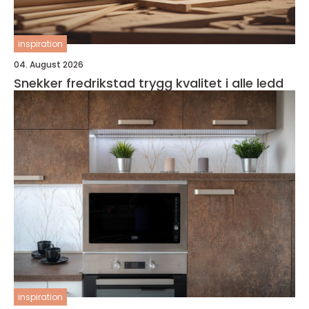
inspiration
04. August 2026
Snekker fredrikstad trygg kvalitet i alle ledd
inspiration