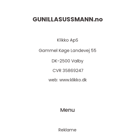
GUNILLASUSSMANN.
no
web:
www.klikko.dk
Menu
Reklame