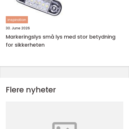
inspiration
30. June 2026
Markeringslys små lys med stor betydning
for sikkerheten
Flere nyheter