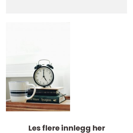
Les flere innlegg her