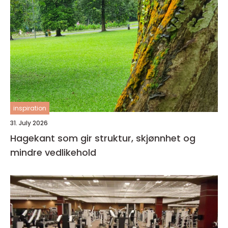
inspiration
31. July 2026
Hagekant som gir struktur, skjønnhet og
mindre vedlikehold