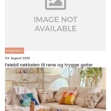
inspiration
04. August 2026
Feiebil nøkkelen til rene og trygge gater