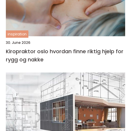
inspiration
30. June 2026
Kiropraktor oslo hvordan finne riktig hjelp for
rygg og nakke