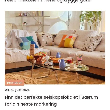
inspiration
04. August 2026
Finn det perfekte selskapslokalet i Bærum
for din neste markering