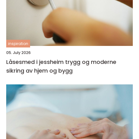
inspiration
05. July 2026
Låsesmed i jessheim trygg og moderne
sikring av hjem og bygg