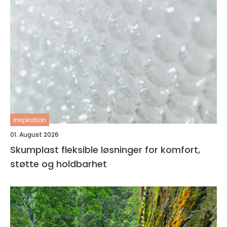
inspiration
01. August 2026
Skumplast fleksible løsninger for komfort,
støtte og holdbarhet