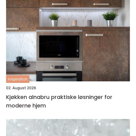
inspiration
02. August 2026
Kjøkken alnabru praktiske løsninger for
moderne hjem