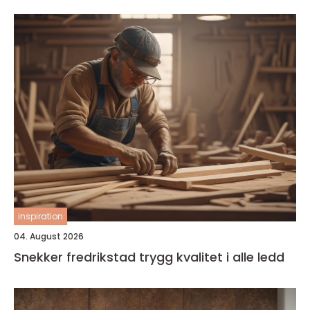
inspiration
04. August 2026
Snekker fredrikstad trygg kvalitet i alle ledd