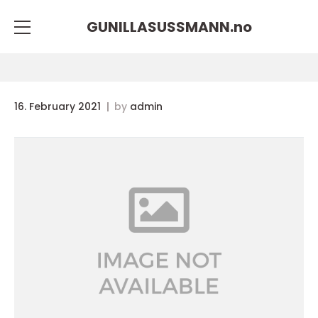
GUNILLASUSSMANN.
no
16. February 2021
by
admin