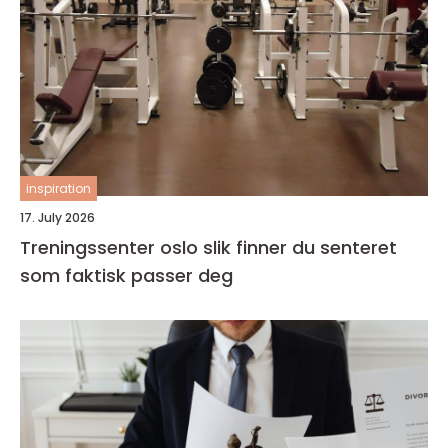
inspiration
17. July 2026
Treningssenter oslo slik finner du senteret
som faktisk passer deg