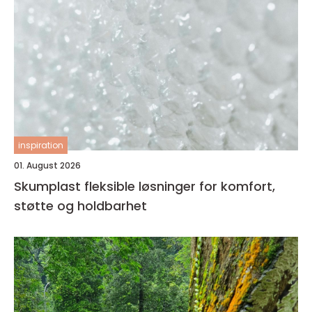
inspiration
01. August 2026
Skumplast fleksible løsninger for komfort,
støtte og holdbarhet