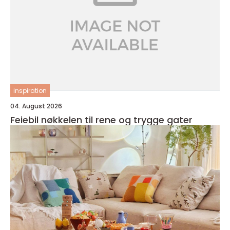
inspiration
04. August 2026
Feiebil nøkkelen til rene og trygge gater