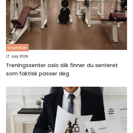
inspiration
17. July 2026
Treningssenter oslo slik finner du senteret
som faktisk passer deg