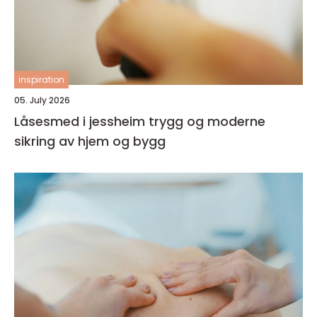
inspiration
05. July 2026
Låsesmed i jessheim trygg og moderne
sikring av hjem og bygg