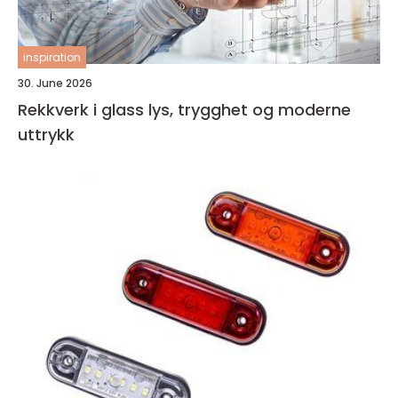
inspiration
30. June 2026
Rekkverk i glass lys, trygghet og moderne
uttrykk