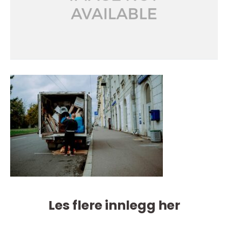
Les flere innlegg her