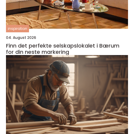
inspiration
04. August 2026
Finn det perfekte selskapslokalet i Bærum
for din neste markering