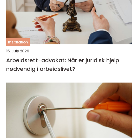
inspiration
15. July 2026
Arbeidsrett-advokat: Når er juridisk hjelp
nødvendig i arbeidslivet?