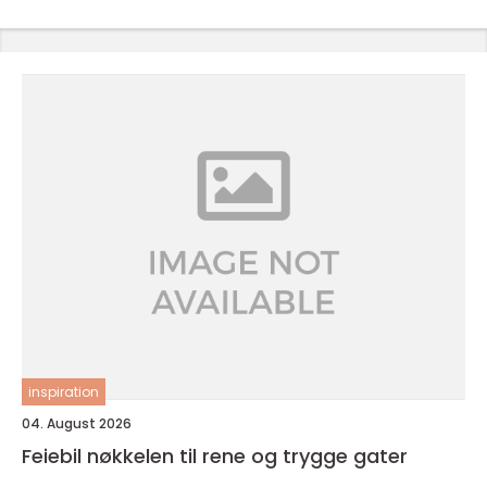
inspiration
04. August 2026
Feiebil nøkkelen til rene og trygge gater