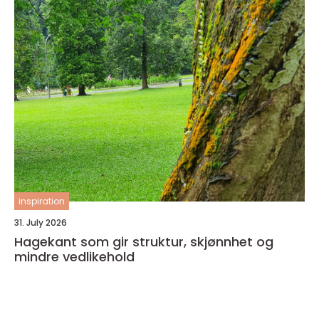
inspiration
31. July 2026
Hagekant som gir struktur, skjønnhet og
mindre vedlikehold