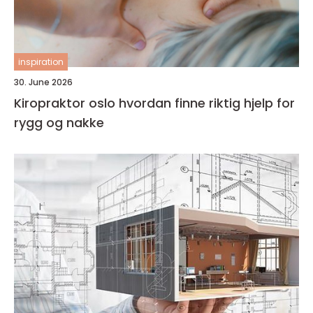
inspiration
30. June 2026
Kiropraktor oslo hvordan finne riktig hjelp for
rygg og nakke