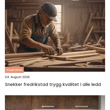
inspiration
04. August 2026
Snekker fredrikstad trygg kvalitet i alle ledd