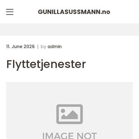
GUNILLASUSSMANN.
no
11. June 2026
by
admin
Flyttetjenester