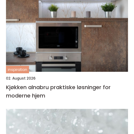
inspiration
02. August 2026
Kjøkken alnabru praktiske løsninger for
moderne hjem