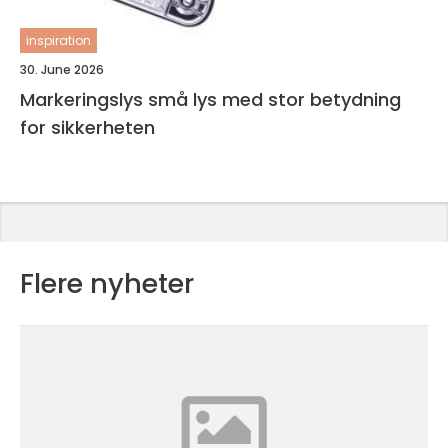
inspiration
30. June 2026
Markeringslys små lys med stor betydning
for sikkerheten
Flere nyheter