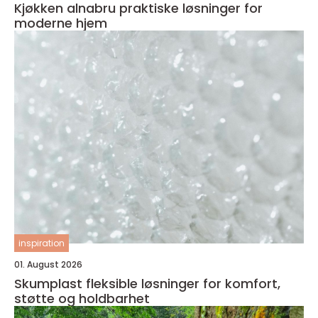
Kjøkken alnabru praktiske løsninger for
moderne hjem
inspiration
01. August 2026
Skumplast fleksible løsninger for komfort,
støtte og holdbarhet