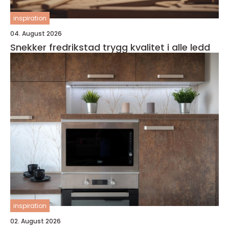
inspiration
04. August 2026
Snekker fredrikstad trygg kvalitet i alle ledd
inspiration
02. August 2026