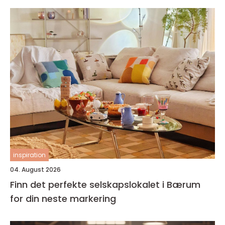
inspiration
04. August 2026
Finn det perfekte selskapslokalet i Bærum
for din neste markering