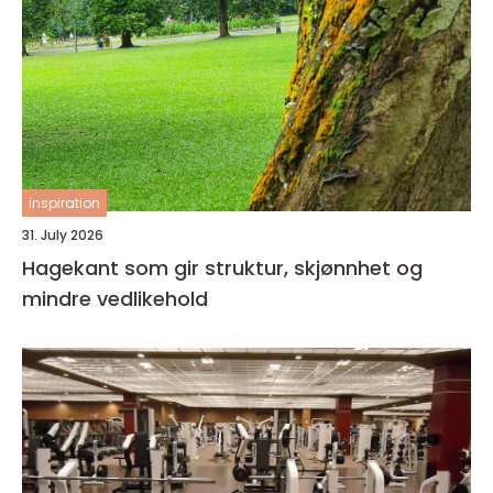
inspiration
31. July 2026
Hagekant som gir struktur, skjønnhet og
mindre vedlikehold