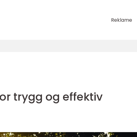
Reklame
or trygg og effektiv