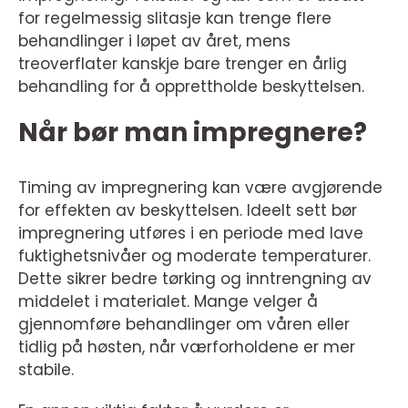
for regelmessig slitasje kan trenge flere
behandlinger i løpet av året, mens
treoverflater kanskje bare trenger en årlig
behandling for å opprettholde beskyttelsen.
Når bør man impregnere?
Timing av impregnering kan være avgjørende
for effekten av beskyttelsen. Ideelt sett bør
impregnering utføres i en periode med lave
fuktighetsnivåer og moderate temperaturer.
Dette sikrer bedre tørking og inntrengning av
middelet i materialet. Mange velger å
gjennomføre behandlinger om våren eller
tidlig på høsten, når værforholdene er mer
stabile.