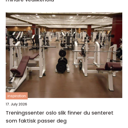
inspiration
17. July 2026
Treningssenter oslo slik finner du senteret
som faktisk passer deg