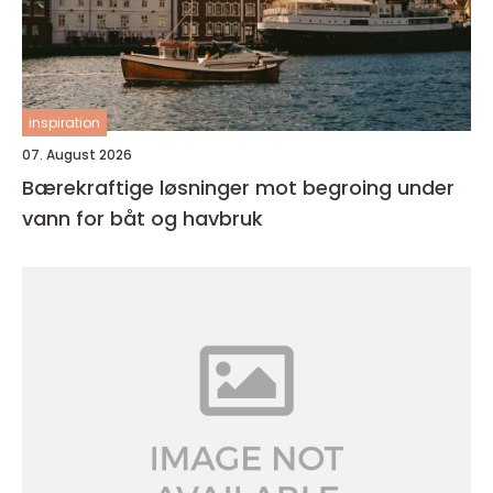
inspiration
07. August 2026
Bærekraftige løsninger mot begroing under
vann for båt og havbruk