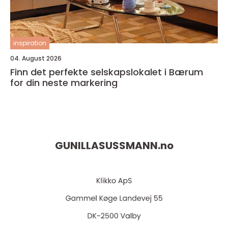
inspiration
04. August 2026
Finn det perfekte selskapslokalet i Bærum
for din neste markering
GUNILLASUSSMANN.
no