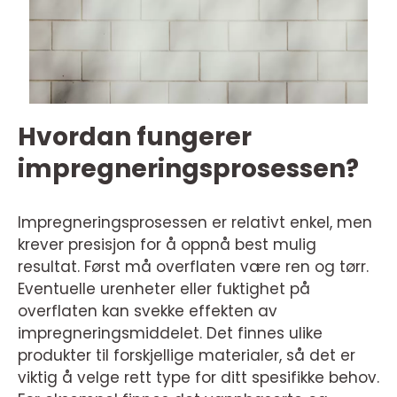
Hvordan fungerer
impregneringsprosessen?
Impregneringsprosessen er relativt enkel, men
krever presisjon for å oppnå best mulig
resultat. Først må overflaten være ren og tørr.
Eventuelle urenheter eller fuktighet på
overflaten kan svekke effekten av
impregneringsmiddelet. Det finnes ulike
produkter til forskjellige materialer, så det er
viktig å velge rett type for ditt spesifikke behov.