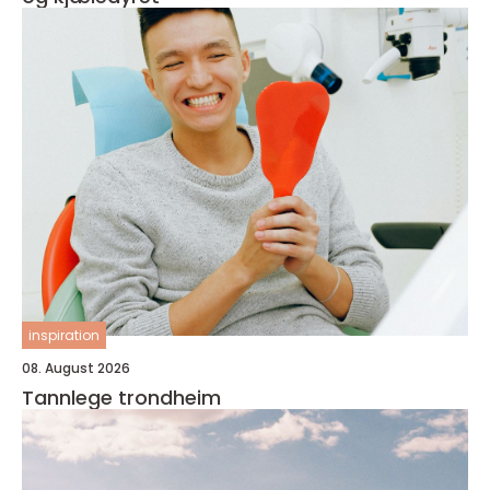
inspiration
08. August 2026
Tannlege trondheim