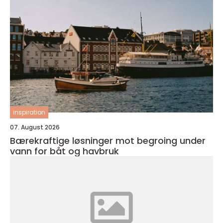
inspiration
07. August 2026
Bærekraftige løsninger mot begroing under
vann for båt og havbruk