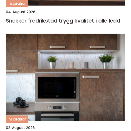
inspiration
04. August 2026
Snekker fredrikstad trygg kvalitet i alle ledd
inspiration
02. August 2026