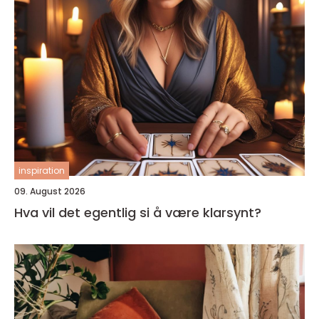
inspiration
09. August 2026
Hva vil det egentlig si å være klarsynt?