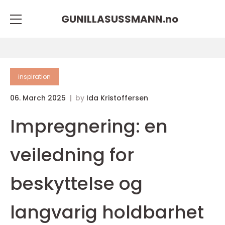
GUNILLASUSSMANN.
no
inspiration
06. March 2025
by
Ida Kristoffersen
Impregnering: en
veiledning for
beskyttelse og
langvarig holdbarhet