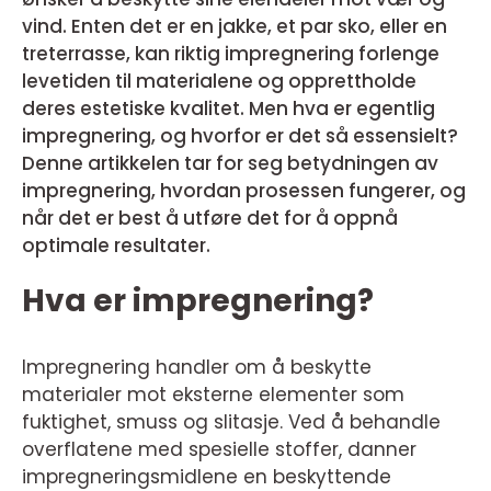
vind. Enten det er en jakke, et par sko, eller en
treterrasse, kan riktig impregnering forlenge
levetiden til materialene og opprettholde
deres estetiske kvalitet. Men hva er egentlig
impregnering, og hvorfor er det så essensielt?
Denne artikkelen tar for seg betydningen av
impregnering, hvordan prosessen fungerer, og
når det er best å utføre det for å oppnå
optimale resultater.
Hva er impregnering?
Impregnering handler om å beskytte
materialer mot eksterne elementer som
fuktighet, smuss og slitasje. Ved å behandle
overflatene med spesielle stoffer, danner
impregneringsmidlene en beskyttende