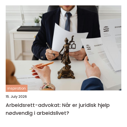
inspiration
15. July 2026
Arbeidsrett-advokat: Når er juridisk hjelp
nødvendig i arbeidslivet?