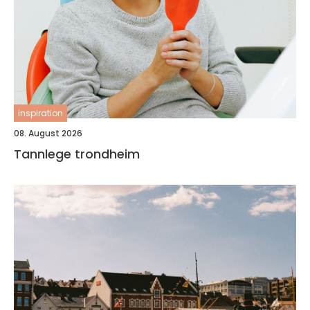
inspiration
08. August 2026
Tannlege trondheim