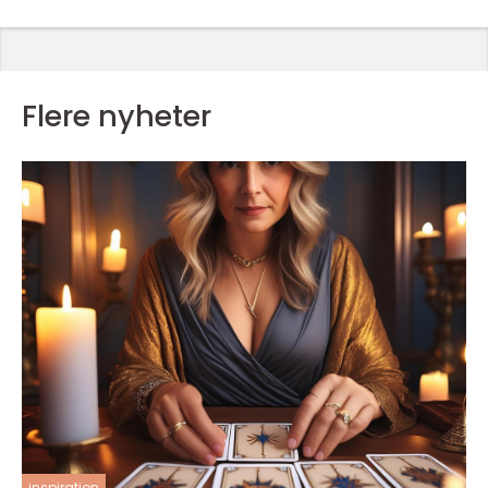
Flere nyheter
inspiration