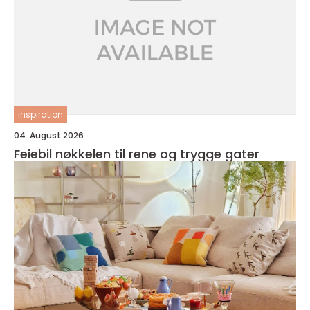
inspiration
04. August 2026
Feiebil nøkkelen til rene og trygge gater