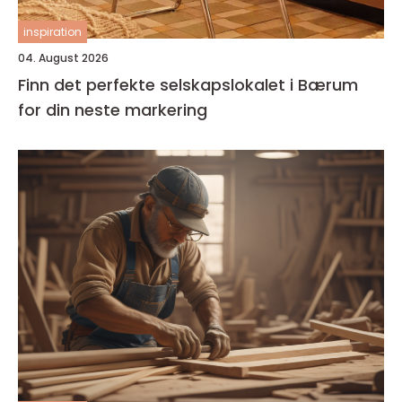
inspiration
04. August 2026
Finn det perfekte selskapslokalet i Bærum
for din neste markering