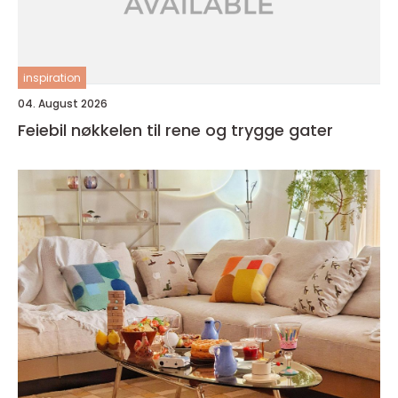
inspiration
04. August 2026
Feiebil nøkkelen til rene og trygge gater