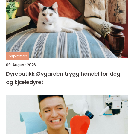
inspiration
09. August 2026
Dyrebutikk Øygarden trygg handel for deg
og kjæledyret