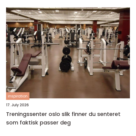
inspiration
17. July 2026
Treningssenter oslo slik finner du senteret
som faktisk passer deg