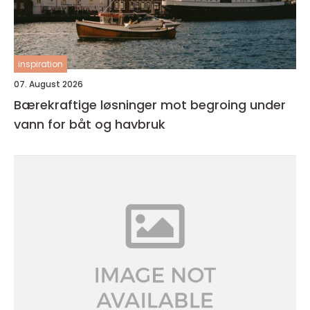
inspiration
07. August 2026
Bærekraftige løsninger mot begroing under
vann for båt og havbruk