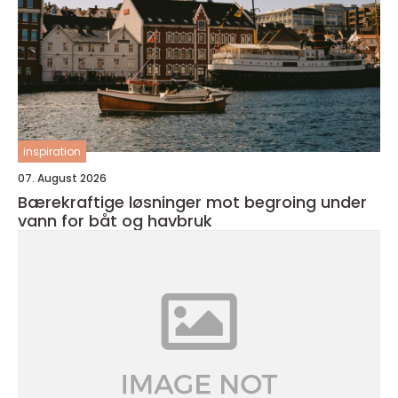
inspiration
07. August 2026
Bærekraftige løsninger mot begroing under
vann for båt og havbruk