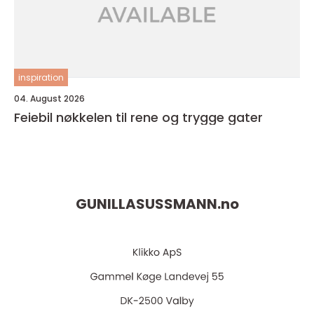
inspiration
04. August 2026
Feiebil nøkkelen til rene og trygge gater
GUNILLASUSSMANN.
no