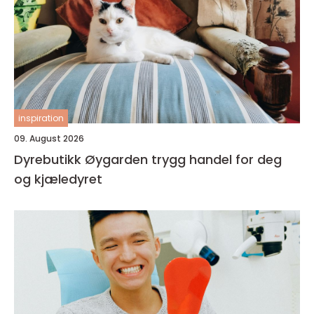
inspiration
09. August 2026
Dyrebutikk Øygarden trygg handel for deg
og kjæledyret