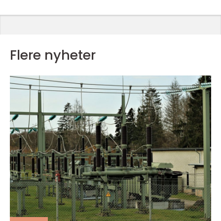
Flere nyheter