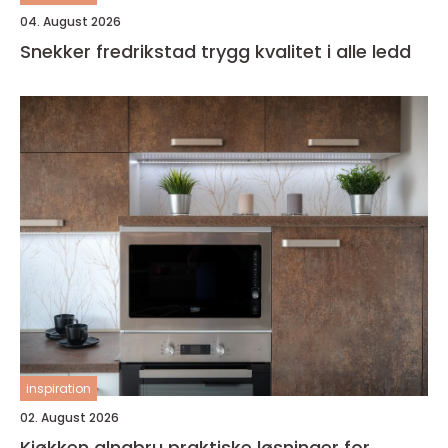
04. August 2026
Snekker fredrikstad trygg kvalitet i alle ledd
inspiration
02. August 2026
Kjøkken alnabru praktiske løsninger for