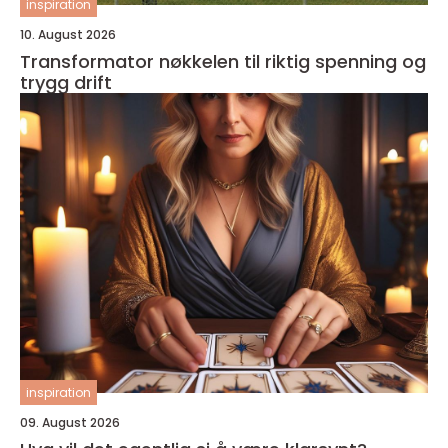
inspiration
10. August 2026
Transformator nøkkelen til riktig spenning og
trygg drift
inspiration
09. August 2026