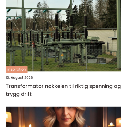
inspiration
10. August 2026
Transformator nøkkelen til riktig spenning og
trygg drift