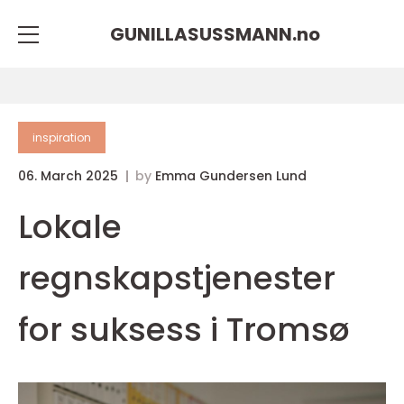
GUNILLASUSSMANN.
no
inspiration
06. March 2025
by
Emma Gundersen Lund
Lokale
regnskapstjenester
for suksess i Tromsø