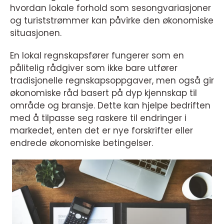
hvordan lokale forhold som sesongvariasjoner
og turiststrømmer kan påvirke den økonomiske
situasjonen.
En lokal regnskapsfører fungerer som en
pålitelig rådgiver som ikke bare utfører
tradisjonelle regnskapsoppgaver, men også gir
økonomiske råd basert på dyp kjennskap til
område og bransje. Dette kan hjelpe bedriften
med å tilpasse seg raskere til endringer i
markedet, enten det er nye forskrifter eller
endrede økonomiske betingelser.