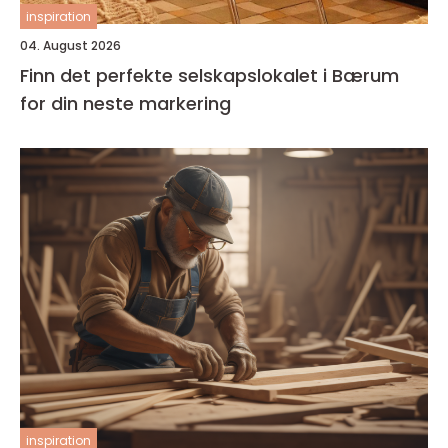
inspiration
04. August 2026
Finn det perfekte selskapslokalet i Bærum
for din neste markering
inspiration