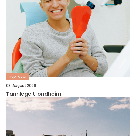
inspiration
08. August 2026
Tannlege trondheim