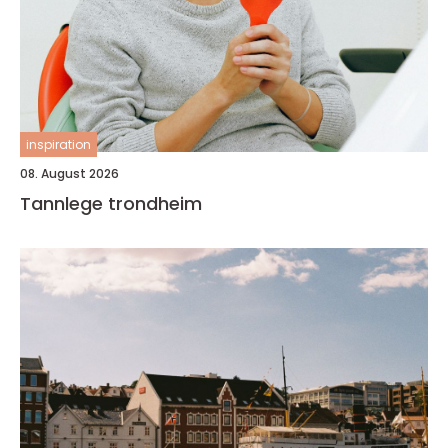
inspiration
08. August 2026
Tannlege trondheim