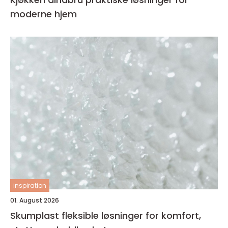
moderne hjem
inspiration
01. August 2026
Skumplast fleksible løsninger for komfort,