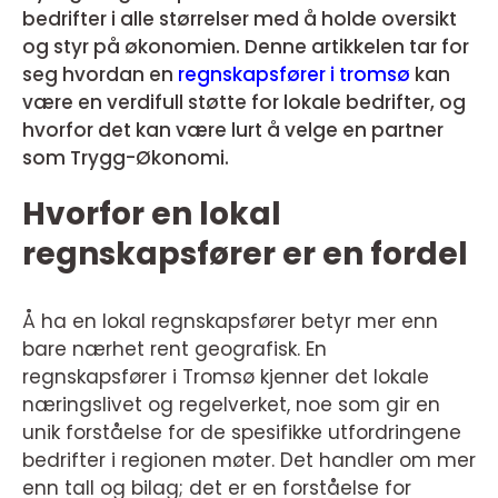
bedrifter i alle størrelser med å holde oversikt
og styr på økonomien. Denne artikkelen tar for
seg hvordan en
regnskapsfører i tromsø
kan
være en verdifull støtte for lokale bedrifter, og
hvorfor det kan være lurt å velge en partner
som Trygg-Økonomi.
Hvorfor en lokal
regnskapsfører er en fordel
Å ha en lokal regnskapsfører betyr mer enn
bare nærhet rent geografisk. En
regnskapsfører i Tromsø kjenner det lokale
næringslivet og regelverket, noe som gir en
unik forståelse for de spesifikke utfordringene
bedrifter i regionen møter. Det handler om mer
enn tall og bilag; det er en forståelse for