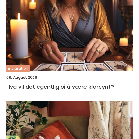
inspiration
09. August 2026
Hva vil det egentlig si å være klarsynt?