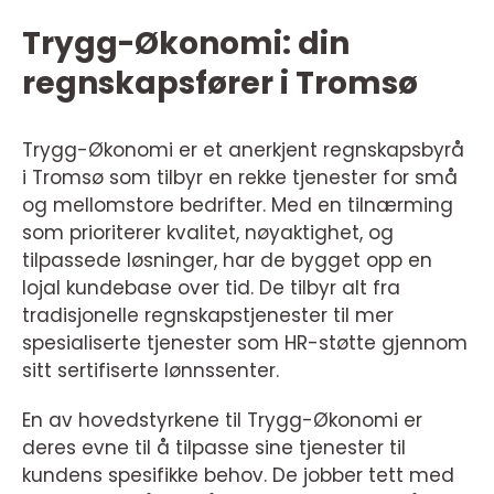
Trygg-Økonomi: din
regnskapsfører i Tromsø
Trygg-Økonomi er et anerkjent regnskapsbyrå
i Tromsø som tilbyr en rekke tjenester for små
og mellomstore bedrifter. Med en tilnærming
som prioriterer kvalitet, nøyaktighet, og
tilpassede løsninger, har de bygget opp en
lojal kundebase over tid. De tilbyr alt fra
tradisjonelle regnskapstjenester til mer
spesialiserte tjenester som HR-støtte gjennom
sitt sertifiserte lønnssenter.
En av hovedstyrkene til Trygg-Økonomi er
deres evne til å tilpasse sine tjenester til
kundens spesifikke behov. De jobber tett med