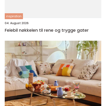
inspiration
04. August 2026
Feiebil nøkkelen til rene og trygge gater