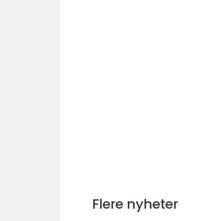
Flere nyheter