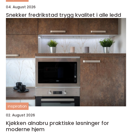
04. August 2026
Snekker fredrikstad trygg kvalitet i alle ledd
inspiration
02. August 2026
Kjøkken alnabru praktiske løsninger for
moderne hjem