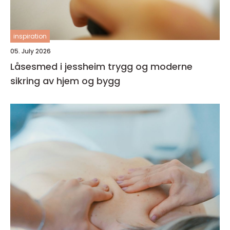
inspiration
05. July 2026
Låsesmed i jessheim trygg og moderne
sikring av hjem og bygg