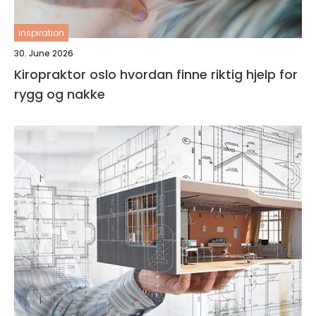
inspiration
30. June 2026
Kiropraktor oslo hvordan finne riktig hjelp for
rygg og nakke