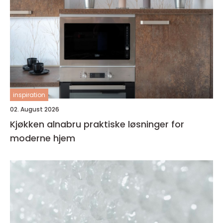
inspiration
02. August 2026
Kjøkken alnabru praktiske løsninger for
moderne hjem