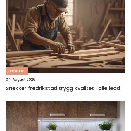
inspiration
04. August 2026
Snekker fredrikstad trygg kvalitet i alle ledd