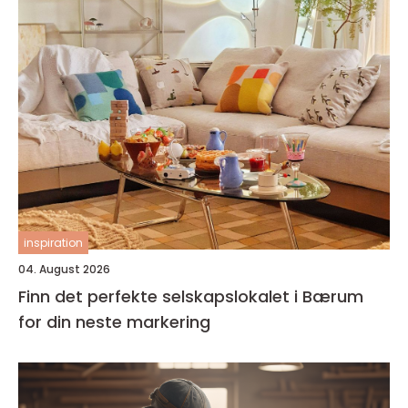
inspiration
04. August 2026
Finn det perfekte selskapslokalet i Bærum
for din neste markering