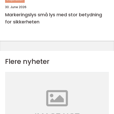
30. June 2026
Markeringslys små lys med stor betydning
for sikkerheten
Flere nyheter