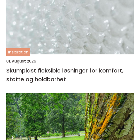
inspiration
01. August 2026
Skumplast fleksible løsninger for komfort,
støtte og holdbarhet