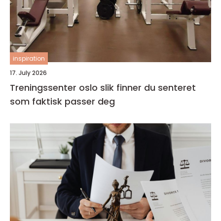
inspiration
17. July 2026
Treningssenter oslo slik finner du senteret
som faktisk passer deg