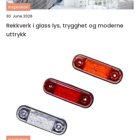
inspiration
30. June 2026
Rekkverk i glass lys, trygghet og moderne
uttrykk
inspiration