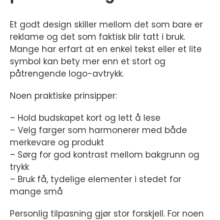
Et godt design skiller mellom det som bare er
reklame og det som faktisk blir tatt i bruk.
Mange har erfart at en enkel tekst eller et lite
symbol kan bety mer enn et stort og
påtrengende logo-avtrykk.
Noen praktiske prinsipper:
– Hold budskapet kort og lett å lese
– Velg farger som harmonerer med både
merkevare og produkt
– Sørg for god kontrast mellom bakgrunn og
trykk
– Bruk få, tydelige elementer i stedet for
mange små
Personlig tilpasning gjør stor forskjell. For noen