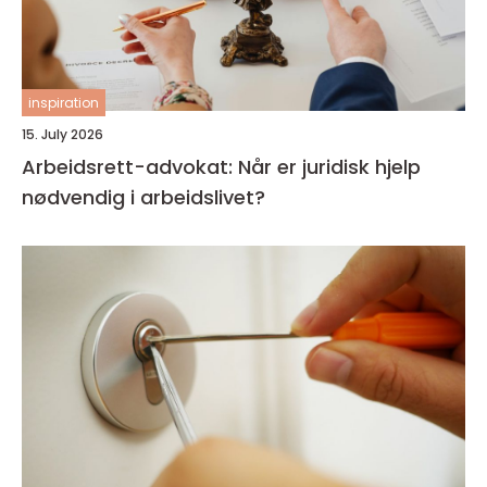
inspiration
15. July 2026
Arbeidsrett-advokat: Når er juridisk hjelp
nødvendig i arbeidslivet?