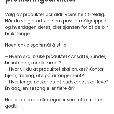
Valg av produkter bør aldri være helt tilfeldig.
Når du velger artikler som passer målgruppen
og hverdagen deres, øker sjansen for at de blir
brukt lenge.
Noen enkle spørsmål å stille:
– Hvem skal bruke produktet? Ansatte, kunder,
besøkende, medlemmer?
– Hvor vil du at produktet skal brukes? Kontor,
hjem, trening, ute på arrangement?
– Hvor lenge ønsker du at budskapet skal leve?
Én dag, én sesong eller flere år?
Her er tre produktkategorier som ofte treffer
godt: