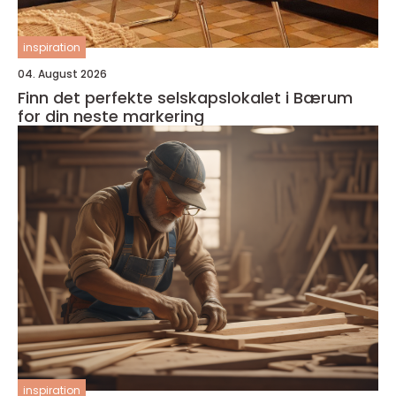
inspiration
04. August 2026
Finn det perfekte selskapslokalet i Bærum
for din neste markering
inspiration