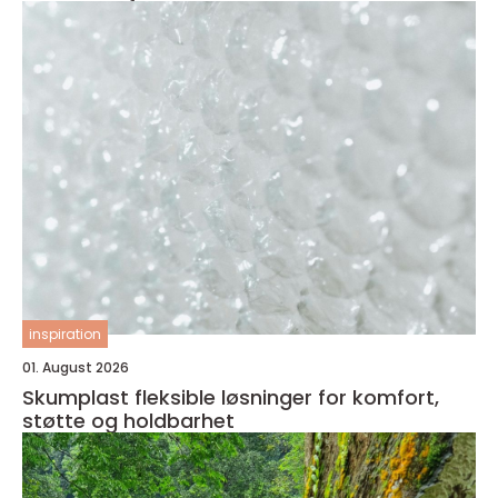
inspiration
01. August 2026
Skumplast fleksible løsninger for komfort,
støtte og holdbarhet