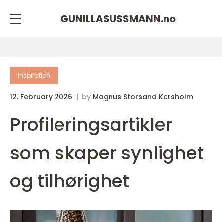
GUNILLASUSSMANN.
no
inspiration
12. February 2026
by
Magnus Storsand Korsholm
Profileringsartikler
som skaper synlighet
og tilhørighet