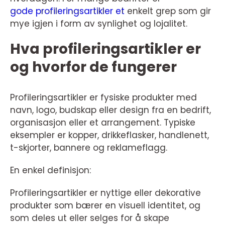
gode profileringsartikler et
enkelt grep som gir
mye igjen i form av synlighet og lojalitet.
Hva profileringsartikler er
og hvorfor de fungerer
Profileringsartikler er fysiske produkter med
navn, logo, budskap eller design fra en bedrift,
organisasjon eller et arrangement. Typiske
eksempler er kopper, drikkeflasker, handlenett,
t-skjorter, bannere og reklameflagg.
En enkel definisjon:
Profileringsartikler er nyttige eller dekorative
produkter som bærer en visuell identitet, og
som deles ut eller selges for å skape