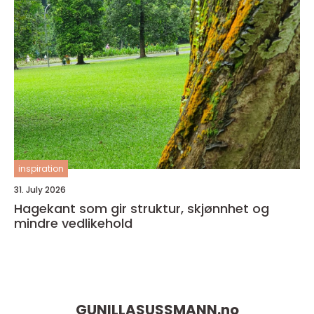
inspiration
31. July 2026
Hagekant som gir struktur, skjønnhet og
mindre vedlikehold
GUNILLASUSSMANN.
no