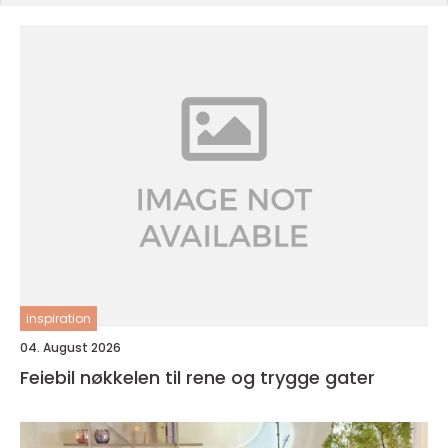
inspiration
04. August 2026
Feiebil nøkkelen til rene og trygge gater