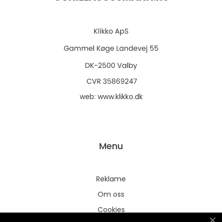
web:
www.klikko.dk
Menu
Reklame
Om oss
Cookies