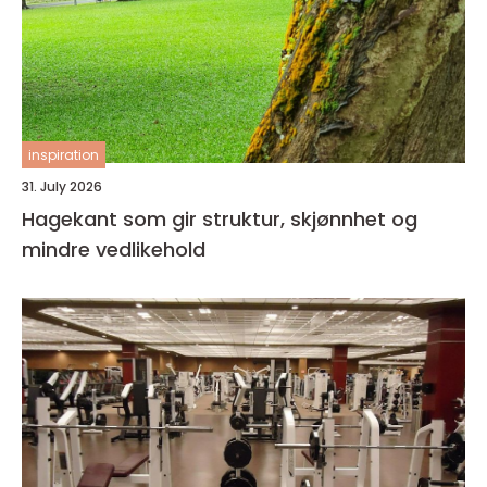
inspiration
31. July 2026
Hagekant som gir struktur, skjønnhet og
mindre vedlikehold