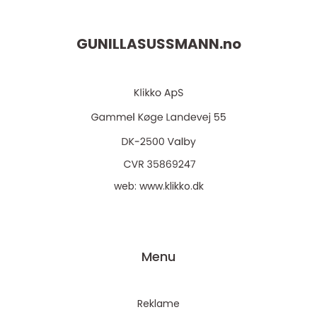
GUNILLASUSSMANN.
no
web:
www.klikko.dk
Menu
Reklame