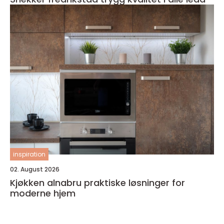
inspiration
02. August 2026
Kjøkken alnabru praktiske løsninger for
moderne hjem