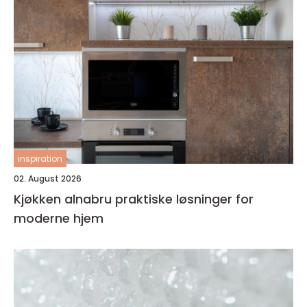
inspiration
02. August 2026
Kjøkken alnabru praktiske løsninger for
moderne hjem