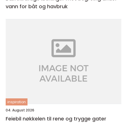
vann for båt og havbruk
inspiration
04. August 2026
Feiebil nøkkelen til rene og trygge gater