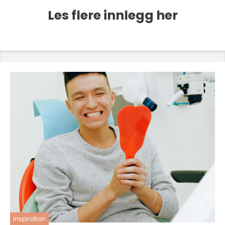
Les flere innlegg her
inspiration