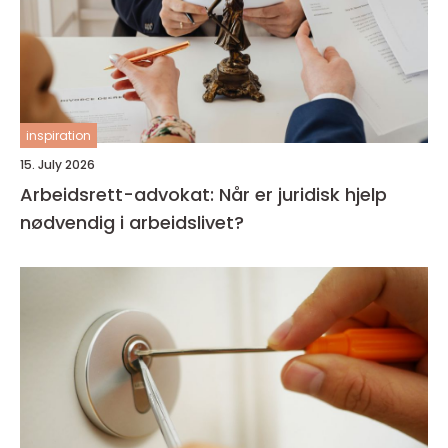
inspiration
15. July 2026
Arbeidsrett-advokat: Når er juridisk hjelp
nødvendig i arbeidslivet?