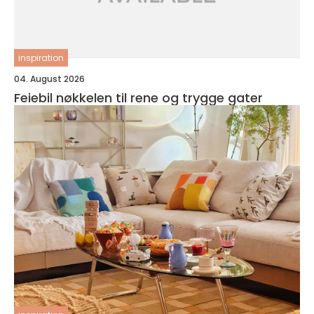
inspiration
04. August 2026
Feiebil nøkkelen til rene og trygge gater