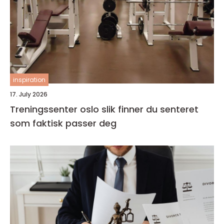
inspiration
17. July 2026
Treningssenter oslo slik finner du senteret
som faktisk passer deg