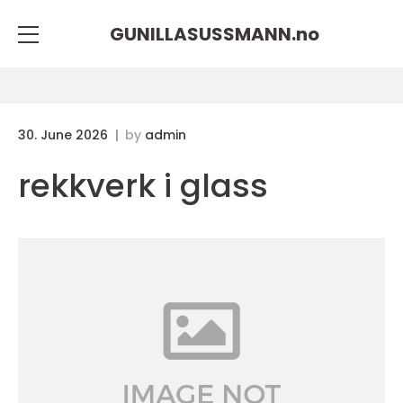
GUNILLASUSSMANN.
no
30. June 2026
by
admin
rekkverk i glass