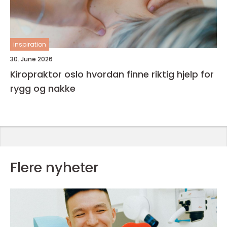
inspiration
30. June 2026
Kiropraktor oslo hvordan finne riktig hjelp for
rygg og nakke
Flere nyheter