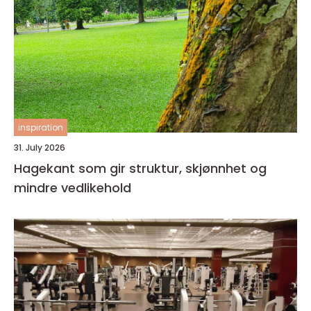
inspiration
31. July 2026
Hagekant som gir struktur, skjønnhet og
mindre vedlikehold