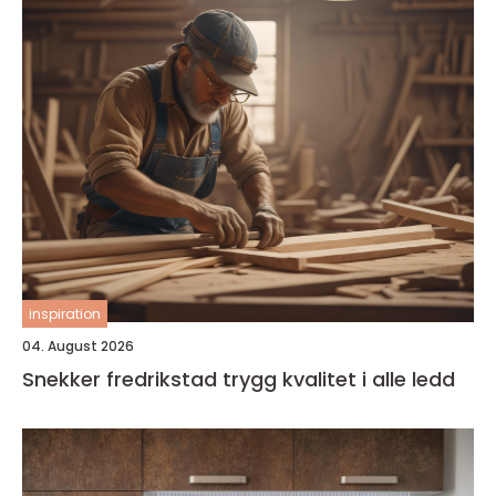
inspiration
04. August 2026
Snekker fredrikstad trygg kvalitet i alle ledd