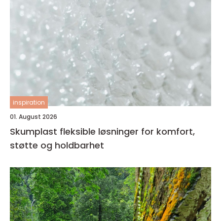
inspiration
01. August 2026
Skumplast fleksible løsninger for komfort,
støtte og holdbarhet