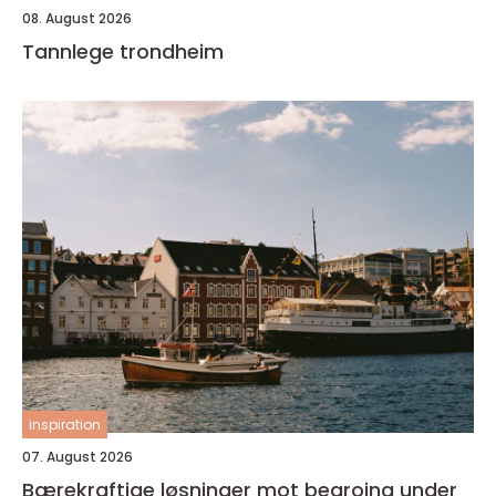
08. August 2026
Tannlege trondheim
inspiration
07. August 2026
Bærekraftige løsninger mot begroing under