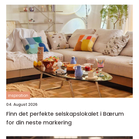
inspiration
04. August 2026
Finn det perfekte selskapslokalet i Bærum
for din neste markering