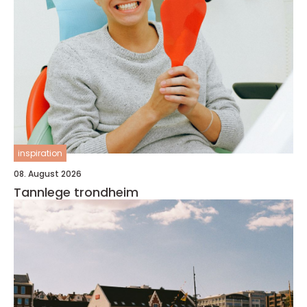
inspiration
08. August 2026
Tannlege trondheim