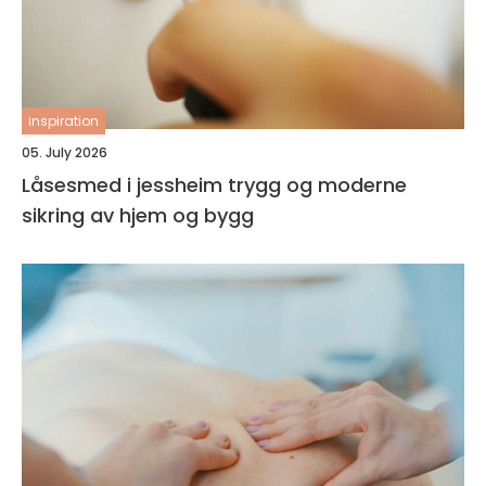
inspiration
05. July 2026
Låsesmed i jessheim trygg og moderne
sikring av hjem og bygg