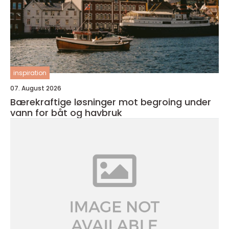
inspiration
07. August 2026
Bærekraftige løsninger mot begroing under
vann for båt og havbruk