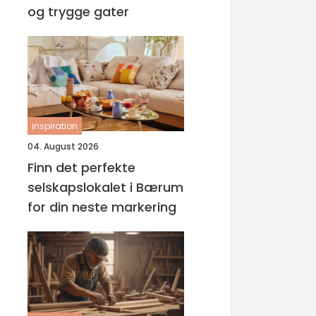
og trygge gater
inspiration
04. August 2026
Finn det perfekte
selskapslokalet i Bærum
for din neste markering