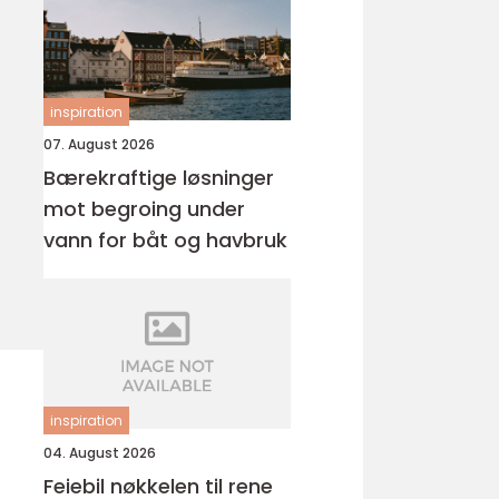
inspiration
07. August 2026
Bærekraftige løsninger
mot begroing under
vann for båt og havbruk
inspiration
04. August 2026
Feiebil nøkkelen til rene