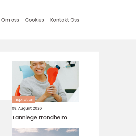
Om oss
Cookies
Kontakt Oss
inspiration
08. August 2026
Tannlege trondheim