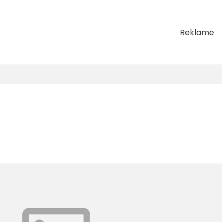
Reklame