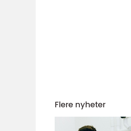
Flere nyheter