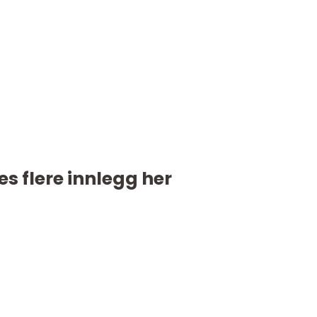
es flere innlegg her