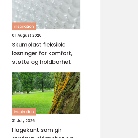
inspiration
01. August 2026
Skumplast fleksible
løsninger for komfort,
støtte og holdbarhet
inspiration
31. July 2026
Hagekant som gir