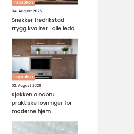
inspiration
04. August 2026
Snekker fredrikstad
trygg kvalitet i alle ledd
inspiration
02. August 2026
Kjøkken alnabru
praktiske løsninger for
moderne hjem