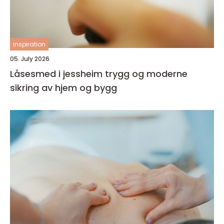
inspiration
05. July 2026
Låsesmed i jessheim trygg og moderne
sikring av hjem og bygg