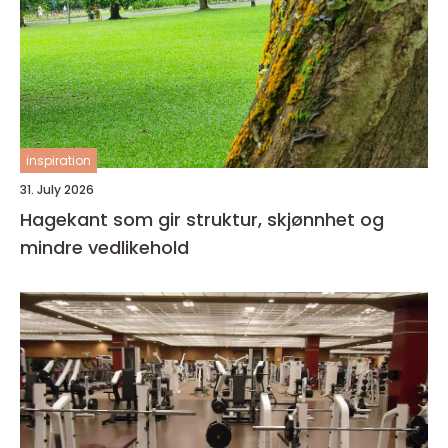
inspiration
31. July 2026
Hagekant som gir struktur, skjønnhet og
mindre vedlikehold