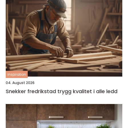
inspiration
04. August 2026
Snekker fredrikstad trygg kvalitet i alle ledd