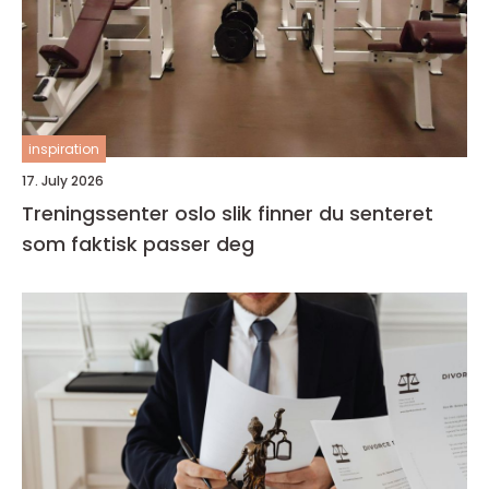
inspiration
17. July 2026
Treningssenter oslo slik finner du senteret
som faktisk passer deg