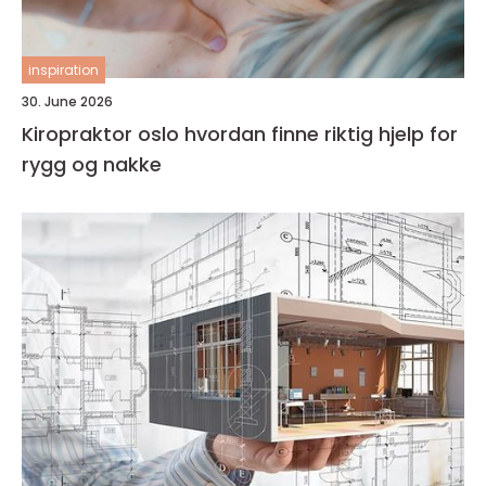
inspiration
30. June 2026
Kiropraktor oslo hvordan finne riktig hjelp for
rygg og nakke