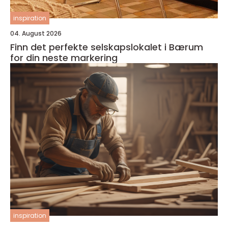
inspiration
04. August 2026
Finn det perfekte selskapslokalet i Bærum
for din neste markering
inspiration