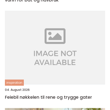
inspiration
04. August 2026
Feiebil nøkkelen til rene og trygge gater