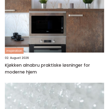
inspiration
02. August 2026
Kjøkken alnabru praktiske løsninger for
moderne hjem