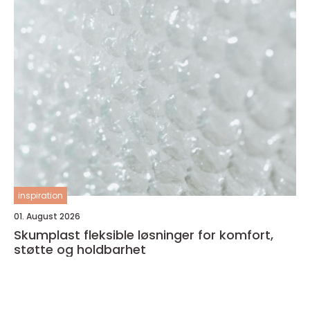
inspiration
01. August 2026
Skumplast fleksible løsninger for komfort,
støtte og holdbarhet