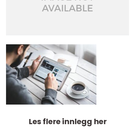
Les flere innlegg her