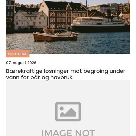
inspiration
07. August 2026
Bærekraftige løsninger mot begroing under
vann for båt og havbruk