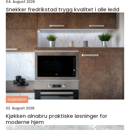
04. August 2026
Snekker fredrikstad trygg kvalitet i alle ledd
inspiration
02. August 2026
Kjøkken alnabru praktiske løsninger for
moderne hjem