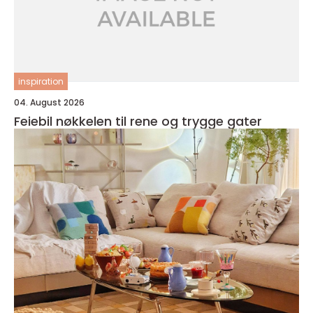
inspiration
04. August 2026
Feiebil nøkkelen til rene og trygge gater