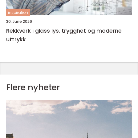
inspiration
30. June 2026
Rekkverk i glass lys, trygghet og moderne
uttrykk
Flere nyheter