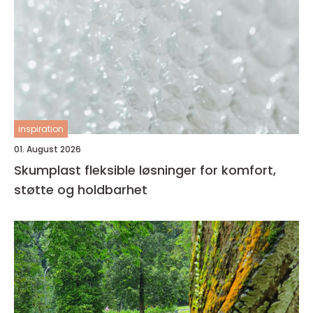
inspiration
01. August 2026
Skumplast fleksible løsninger for komfort,
støtte og holdbarhet