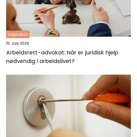
inspiration
15. July 2026
Arbeidsrett-advokat: Når er juridisk hjelp
nødvendig i arbeidslivet?