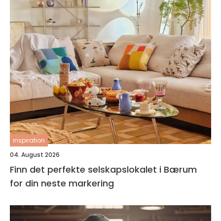
inspiration
04. August 2026
Finn det perfekte selskapslokalet i Bærum
for din neste markering