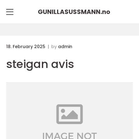
GUNILLASUSSMANN.
no
18. February 2025
by
admin
steigan avis