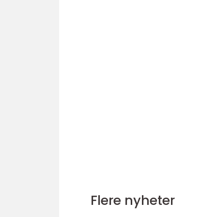
Flere nyheter