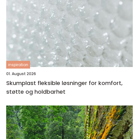
inspiration
01. August 2026
Skumplast fleksible løsninger for komfort,
støtte og holdbarhet