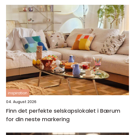
inspiration
04. August 2026
Finn det perfekte selskapslokalet i Bærum
for din neste markering