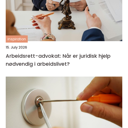
inspiration
15. July 2026
Arbeidsrett-advokat: Når er juridisk hjelp
nødvendig i arbeidslivet?