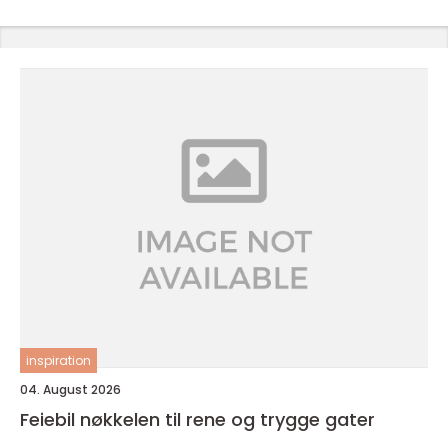
inspiration
04. August 2026
Feiebil nøkkelen til rene og trygge gater