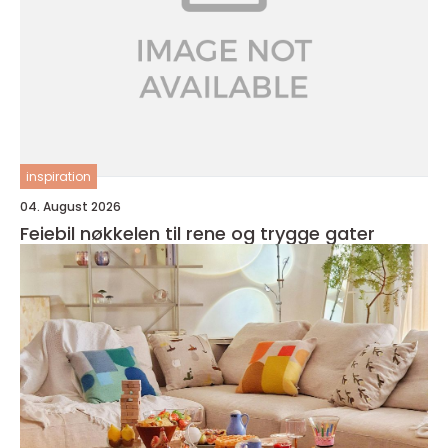
inspiration
04. August 2026
Feiebil nøkkelen til rene og trygge gater