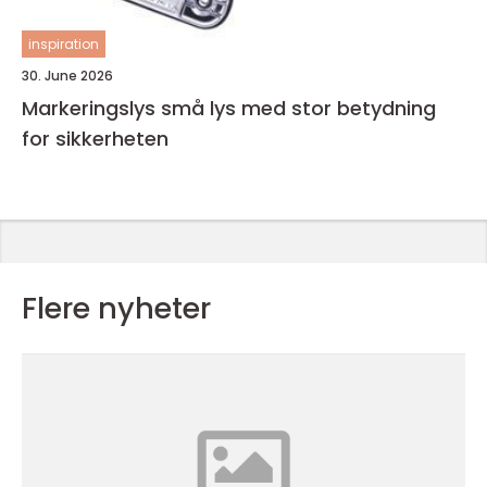
inspiration
30. June 2026
Markeringslys små lys med stor betydning
for sikkerheten
Flere nyheter