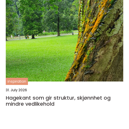
inspiration
31. July 2026
Hagekant som gir struktur, skjønnhet og
mindre vedlikehold