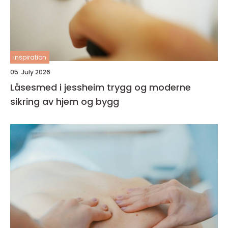
inspiration
05. July 2026
Låsesmed i jessheim trygg og moderne
sikring av hjem og bygg