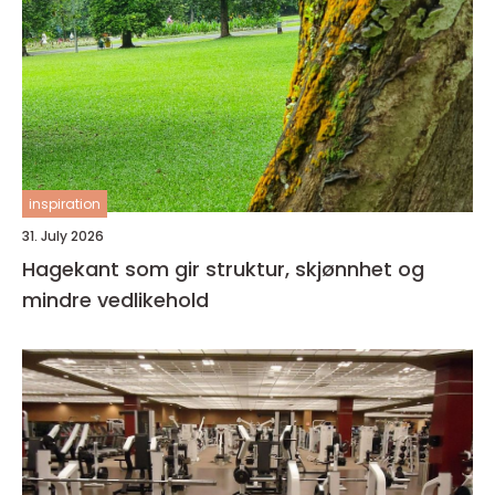
inspiration
31. July 2026
Hagekant som gir struktur, skjønnhet og
mindre vedlikehold