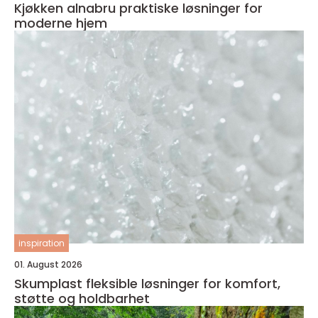
Kjøkken alnabru praktiske løsninger for
moderne hjem
inspiration
01. August 2026
Skumplast fleksible løsninger for komfort,
støtte og holdbarhet