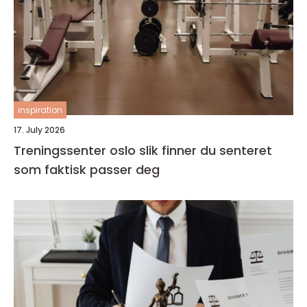
inspiration
17. July 2026
Treningssenter oslo slik finner du senteret
som faktisk passer deg