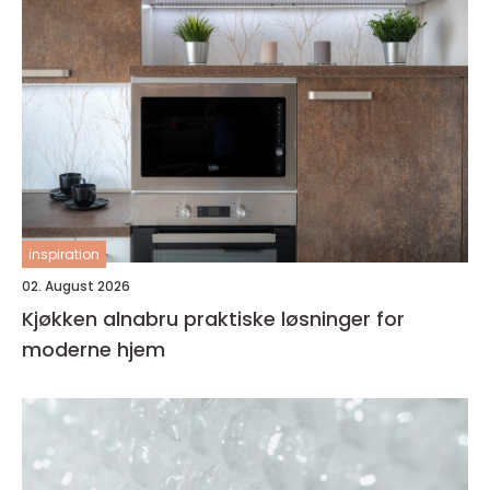
inspiration
02. August 2026
Kjøkken alnabru praktiske løsninger for
moderne hjem