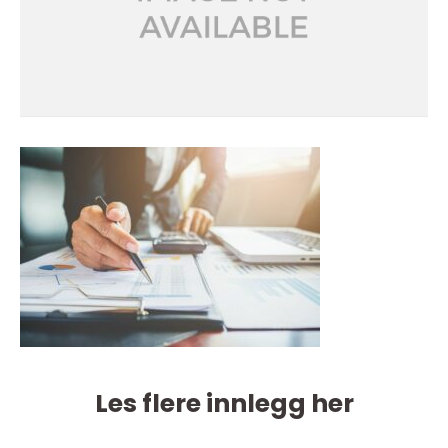
Les flere innlegg her