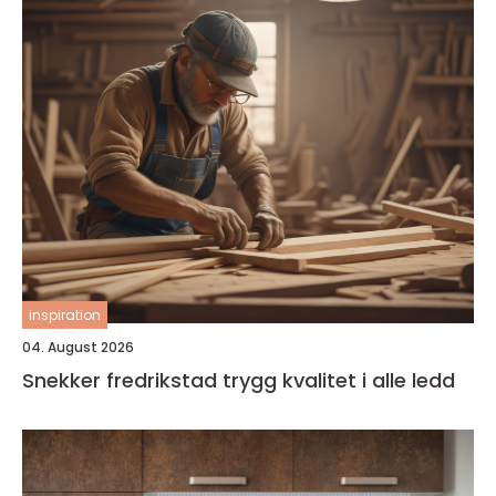
inspiration
04. August 2026
Snekker fredrikstad trygg kvalitet i alle ledd