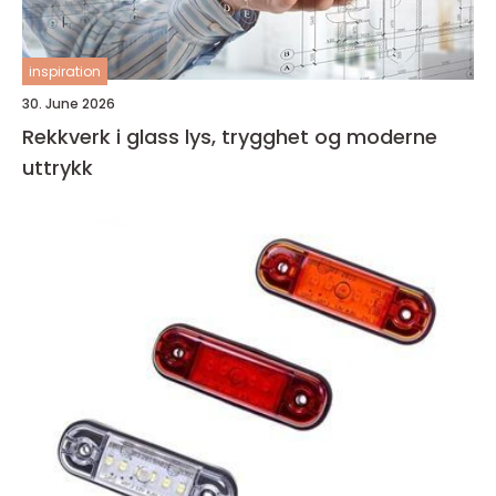
inspiration
30. June 2026
Rekkverk i glass lys, trygghet og moderne
uttrykk