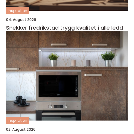
inspiration
04. August 2026
Snekker fredrikstad trygg kvalitet i alle ledd
inspiration
02. August 2026