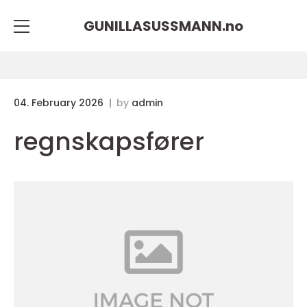
GUNILLASUSSMANN.
no
04. February 2026
by
admin
regnskapsfører