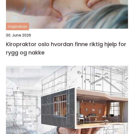
inspiration
30. June 2026
Kiropraktor oslo hvordan finne riktig hjelp for
rygg og nakke