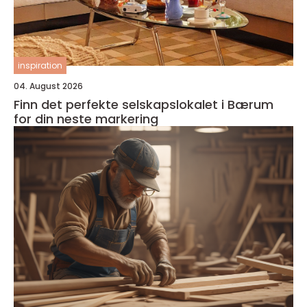
inspiration
04. August 2026
Finn det perfekte selskapslokalet i Bærum
for din neste markering