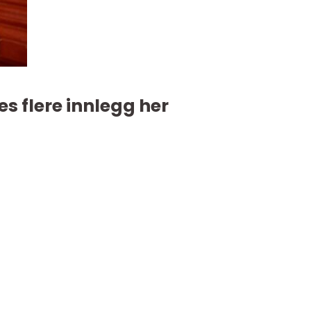
es flere innlegg her