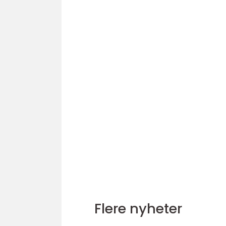
Flere nyheter