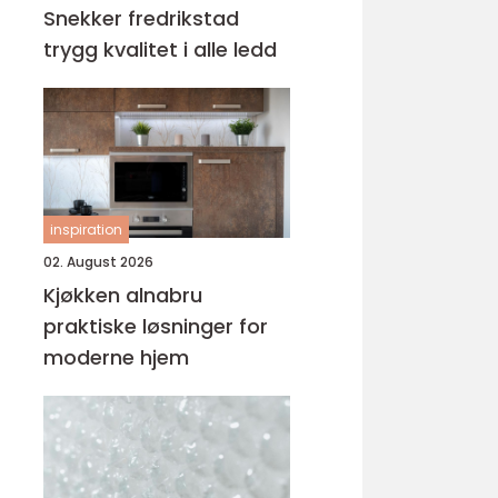
Snekker fredrikstad
trygg kvalitet i alle ledd
inspiration
02. August 2026
Kjøkken alnabru
praktiske løsninger for
moderne hjem