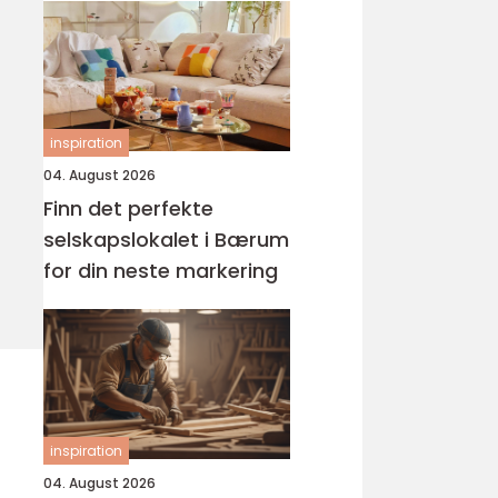
inspiration
04. August 2026
Finn det perfekte
selskapslokalet i Bærum
for din neste markering
inspiration
04. August 2026