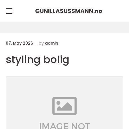
GUNILLASUSSMANN.
no
07. May 2026
by
admin
styling bolig