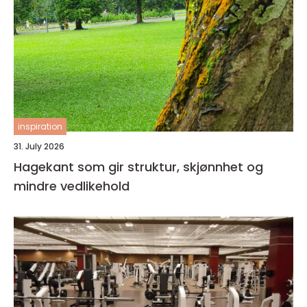
inspiration
31. July 2026
Hagekant som gir struktur, skjønnhet og
mindre vedlikehold