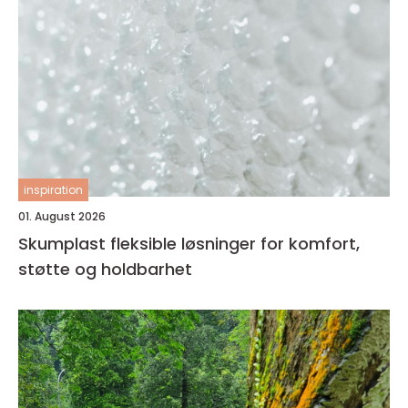
inspiration
01. August 2026
Skumplast fleksible løsninger for komfort,
støtte og holdbarhet