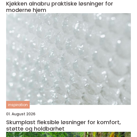
Kjøkken alnabru praktiske løsninger for
moderne hjem
inspiration
01. August 2026
Skumplast fleksible løsninger for komfort,
støtte og holdbarhet