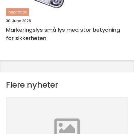
inspiration
30. June 2026
Markeringslys små lys med stor betydning
for sikkerheten
Flere nyheter