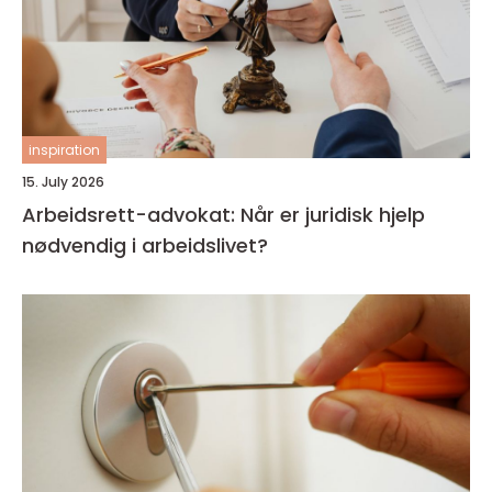
inspiration
15. July 2026
Arbeidsrett-advokat: Når er juridisk hjelp
nødvendig i arbeidslivet?