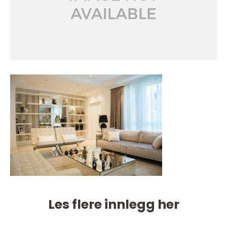
Les flere innlegg her