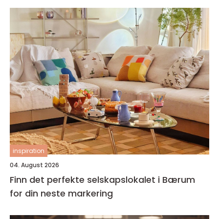
inspiration
04. August 2026
Finn det perfekte selskapslokalet i Bærum
for din neste markering