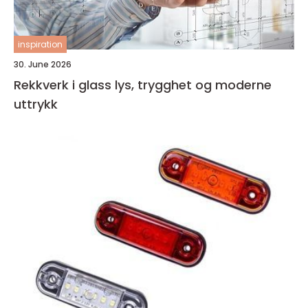
inspiration
30. June 2026
Rekkverk i glass lys, trygghet og moderne
uttrykk