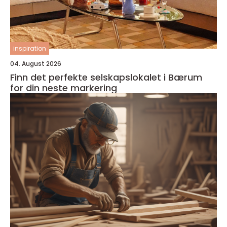
inspiration
04. August 2026
Finn det perfekte selskapslokalet i Bærum
for din neste markering