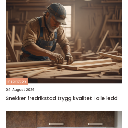
inspiration
04. August 2026
Snekker fredrikstad trygg kvalitet i alle ledd