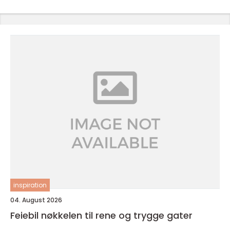
inspiration
04. August 2026
Feiebil nøkkelen til rene og trygge gater