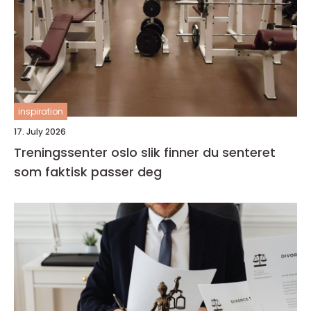
inspiration
17. July 2026
Treningssenter oslo slik finner du senteret
som faktisk passer deg