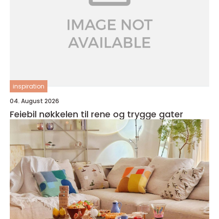
inspiration
04. August 2026
Feiebil nøkkelen til rene og trygge gater