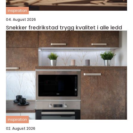
inspiration
04. August 2026
Snekker fredrikstad trygg kvalitet i alle ledd
inspiration
02. August 2026