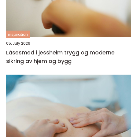
inspiration
05. July 2026
Låsesmed i jessheim trygg og moderne
sikring av hjem og bygg