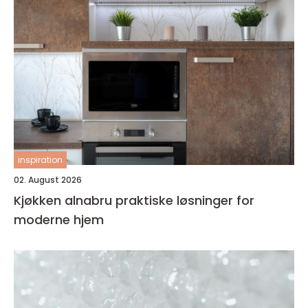
inspiration
02. August 2026
Kjøkken alnabru praktiske løsninger for
moderne hjem