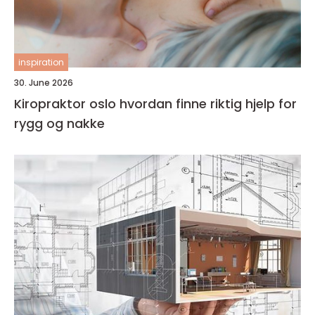
inspiration
30. June 2026
Kiropraktor oslo hvordan finne riktig hjelp for
rygg og nakke