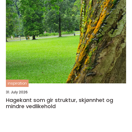
inspiration
31. July 2026
Hagekant som gir struktur, skjønnhet og
mindre vedlikehold