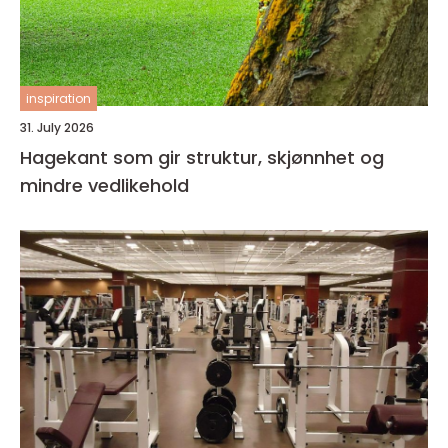
inspiration
31. July 2026
Hagekant som gir struktur, skjønnhet og
mindre vedlikehold