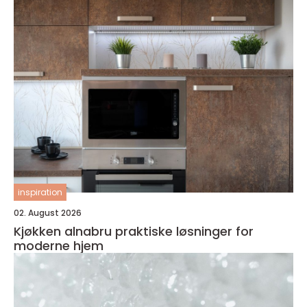
inspiration
02. August 2026
Kjøkken alnabru praktiske løsninger for
moderne hjem