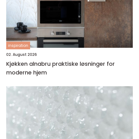
inspiration
02. August 2026
Kjøkken alnabru praktiske løsninger for
moderne hjem