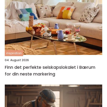
inspiration
04. August 2026
Finn det perfekte selskapslokalet i Bærum
for din neste markering