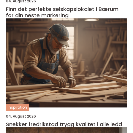
04. August 2026
Finn det perfekte selskapslokalet i Bærum
for din neste markering
inspiration
04. August 2026
Snekker fredrikstad trygg kvalitet i alle ledd