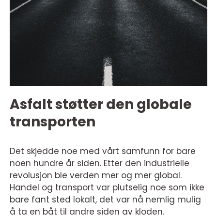
Asfalt støtter den globale
transporten
Det skjedde noe med vårt samfunn for bare
noen hundre år siden. Etter den industrielle
revolusjon ble verden mer og mer global.
Handel og transport var plutselig noe som ikke
bare fant sted lokalt, det var nå nemlig mulig
å ta en båt til andre siden av kloden.