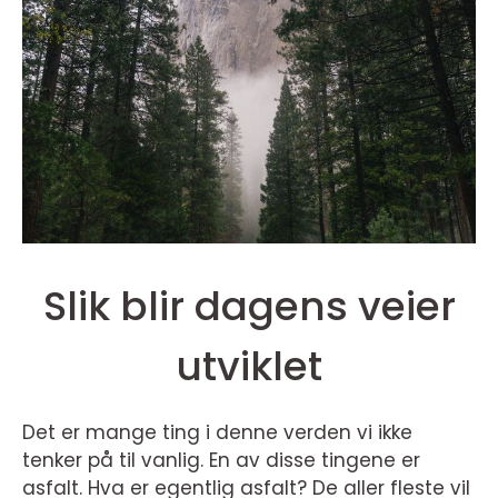
Slik blir dagens veier
utviklet
Det er mange ting i denne verden vi ikke
tenker på til vanlig. En av disse tingene er
asfalt. Hva er egentlig asfalt? De aller fleste vil