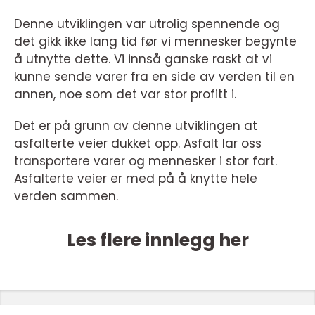
Denne utviklingen var utrolig spennende og
det gikk ikke lang tid før vi mennesker begynte
å utnytte dette. Vi innså ganske raskt at vi
kunne sende varer fra en side av verden til en
annen, noe som det var stor profitt i.
Det er på grunn av denne utviklingen at
asfalterte veier dukket opp. Asfalt lar oss
transportere varer og mennesker i stor fart.
Asfalterte veier er med på å knytte hele
verden sammen.
Les flere innlegg her