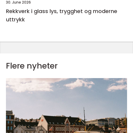
30. June 2026
Rekkverk i glass lys, trygghet og moderne
uttrykk
Flere nyheter