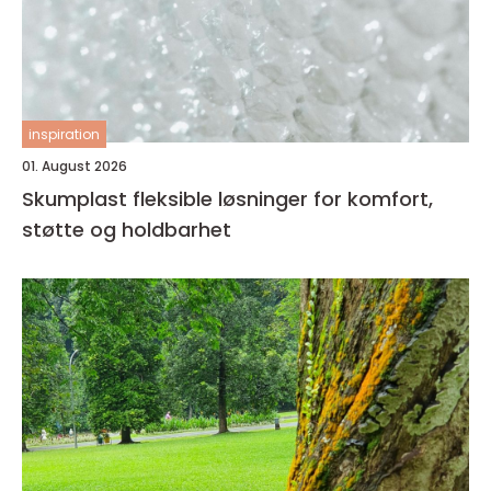
inspiration
01. August 2026
Skumplast fleksible løsninger for komfort,
støtte og holdbarhet