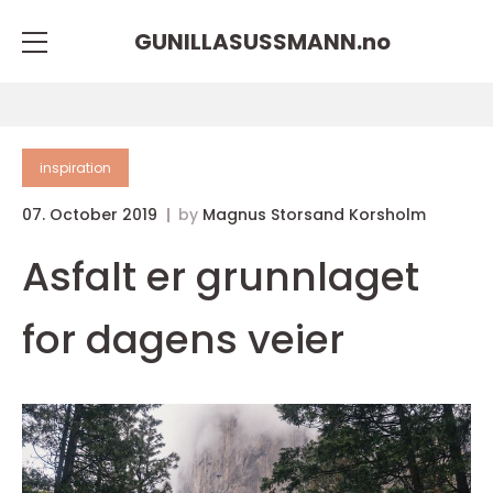
GUNILLASUSSMANN.
no
inspiration
07. October 2019
by
Magnus Storsand Korsholm
Asfalt er grunnlaget
for dagens veier