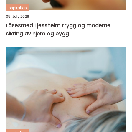
inspiration
05. July 2026
Låsesmed i jessheim trygg og moderne
sikring av hjem og bygg