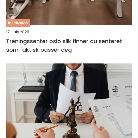
inspiration
17. July 2026
Treningssenter oslo slik finner du senteret
som faktisk passer deg