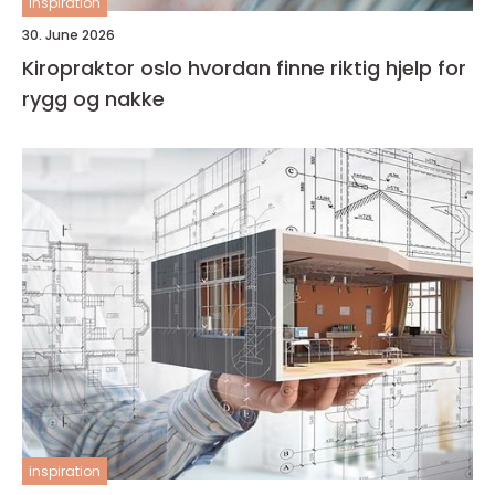
inspiration
30. June 2026
Kiropraktor oslo hvordan finne riktig hjelp for
rygg og nakke
inspiration