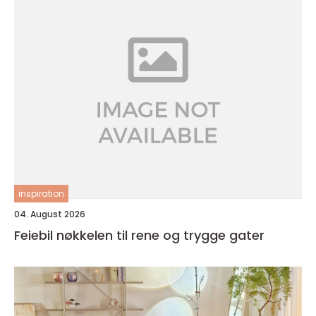
inspiration
04. August 2026
Feiebil nøkkelen til rene og trygge gater