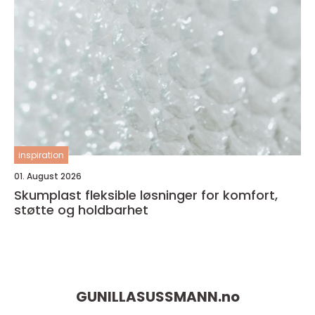
inspiration
01. August 2026
Skumplast fleksible løsninger for komfort,
støtte og holdbarhet
GUNILLASUSSMANN.
no