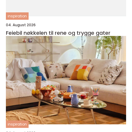
inspiration
04. August 2026
Feiebil nøkkelen til rene og trygge gater
inspiration