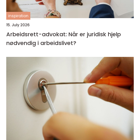
inspiration
15. July 2026
Arbeidsrett-advokat: Når er juridisk hjelp
nødvendig i arbeidslivet?