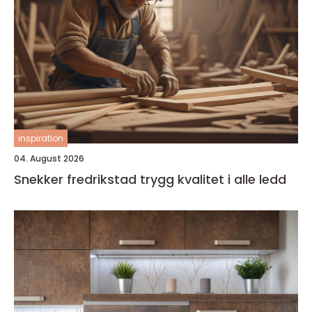
inspiration
04. August 2026
Snekker fredrikstad trygg kvalitet i alle ledd