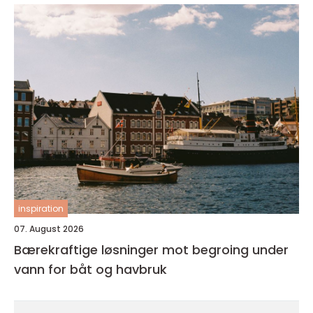
inspiration
07. August 2026
Bærekraftige løsninger mot begroing under
vann for båt og havbruk