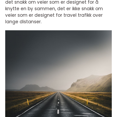
det snakk om veier som er designet for å
knytte en by sammen, det er ikke snakk om
veier som er designet for travel trafikk over
lange distanser.