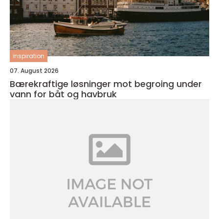
inspiration
07. August 2026
Bærekraftige løsninger mot begroing under
vann for båt og havbruk